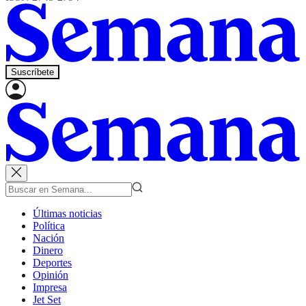
Suscríbete
Últimas noticias
Política
Nación
Dinero
Deportes
Opinión
Impresa
Jet Set