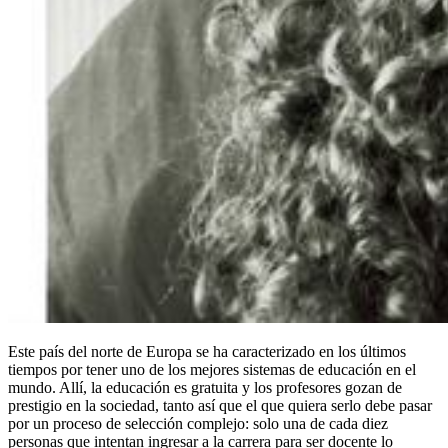
Este país del norte de Europa se ha caracterizado en los últimos
tiempos por tener uno de los mejores sistemas de educación en el
mundo. Allí, la educación es gratuita y los profesores gozan de
prestigio en la sociedad, tanto así que el que quiera serlo debe pasar
por un proceso de selección complejo: solo una de cada diez
personas que intentan ingresar a la carrera para ser docente lo