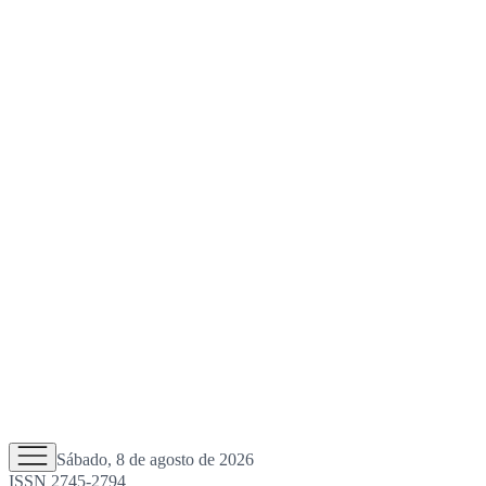
Sábado, 8 de agosto de 2026
ISSN 2745-2794