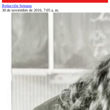
Redacción Semana
30 de noviembre de 2016, 7:05 a. m.