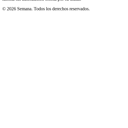
© 2026 Semana. Todos los derechos reservados.