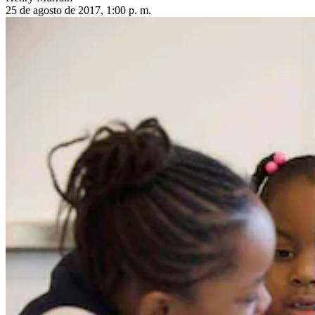
25 de agosto de 2017, 1:00 p. m.