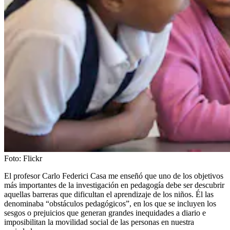
Foto:
Flickr
El profesor Carlo Federici Casa me enseñó que uno de los objetivos
más importantes de la investigación en pedagogía debe ser descubrir
aquellas barreras que dificultan el aprendizaje de los niños. Él las
denominaba “obstáculos pedagógicos”, en los que se incluyen los
sesgos o prejuicios que generan grandes inequidades a diario e
imposibilitan la movilidad social de las personas en nuestra