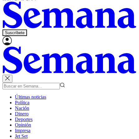
Suscríbete
Últimas noticias
Política
Nación
Dinero
Deportes
Opinión
Impresa
Jet Set