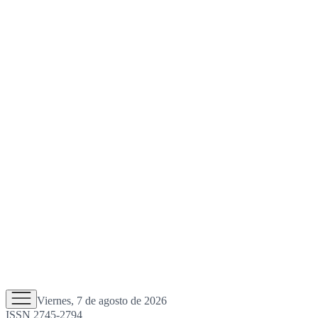
Viernes, 7 de agosto de 2026
ISSN 2745-2794