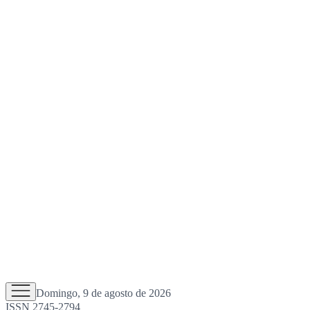
Domingo, 9 de agosto de 2026
ISSN 2745-2794