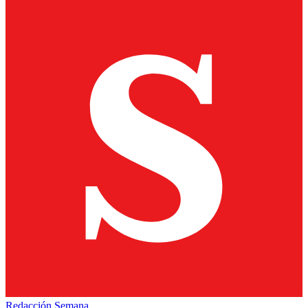
Redacción Semana