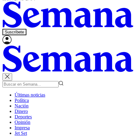
Suscríbete
Últimas noticias
Política
Nación
Dinero
Deportes
Opinión
Impresa
Jet Set