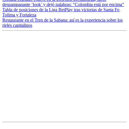
despampanante ‘look’ y dejó palabras: “Colombia está por encima”
Tabla de posiciones de la Liga BetPlay tras victorias de Santa Fe,
Tolima y Fortaleza
Restaurante en el Tren de la Sabana: así es la experiencia sobre los
rieles capitalinos