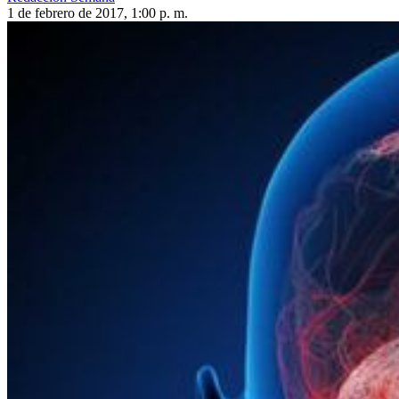
1 de febrero de 2017, 1:00 p. m.