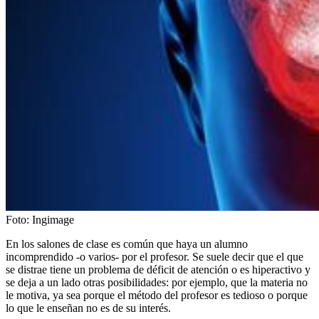
Foto:
Ingimage
En los salones de clase es común que haya un alumno
incomprendido -o varios- por el profesor. Se suele decir que el que
se distrae tiene un problema de déficit de atención o es hiperactivo y
se deja a un lado otras posibilidades: por ejemplo, que la materia no
le motiva, ya sea porque el método del profesor es tedioso o porque
lo que le enseñan no es de su interés.