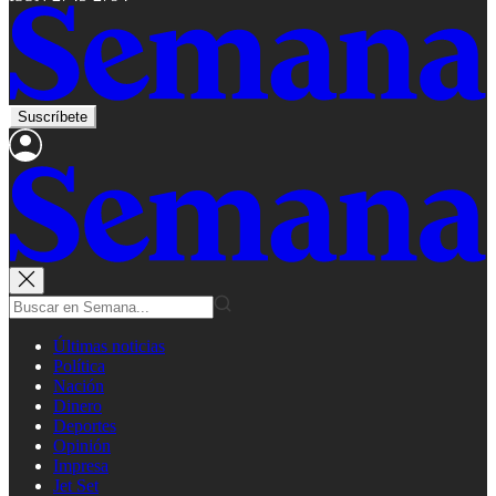
Suscríbete
Últimas noticias
Política
Nación
Dinero
Deportes
Opinión
Impresa
Jet Set