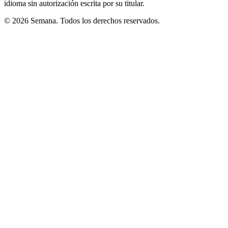
idioma sin autorización escrita por su titular.
© 2026 Semana. Todos los derechos reservados.