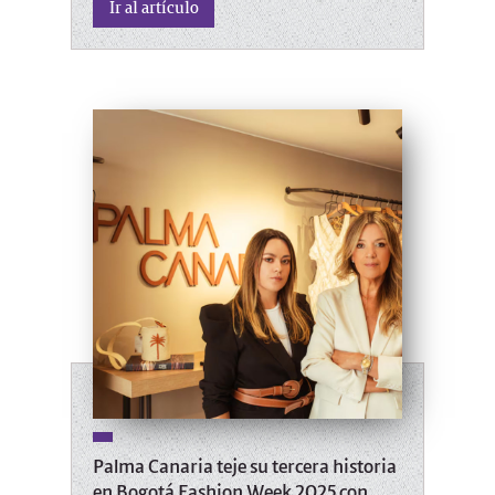
Ir al artículo
Palma Canaria teje su tercera historia
en Bogotá Fashion Week 2025 con