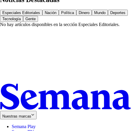
Especiales Editoriales
Nación
Política
Dinero
Mundo
Deportes
Tecnología
Gente
No hay artículos disponibles en la sección
Especiales Editoriales
.
Nuestras marcas
Semana Play