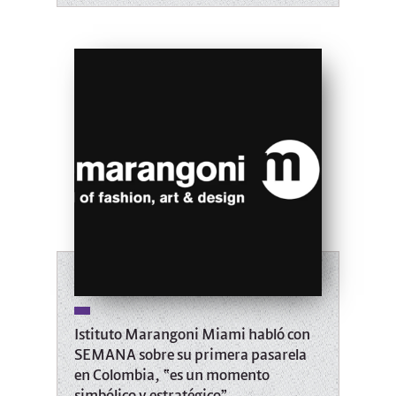
Istituto Marangoni Miami habló con
SEMANA sobre su primera pasarela
en Colombia, “es un momento
simbólico y estratégico”