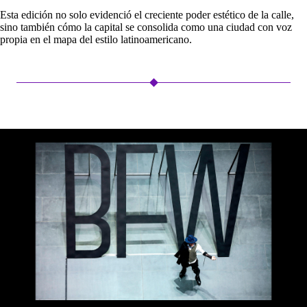
Esta edición no solo evidenció el creciente poder estético de la calle,
sino también cómo la capital se consolida como una ciudad con voz
propia en el mapa del estilo latinoamericano.