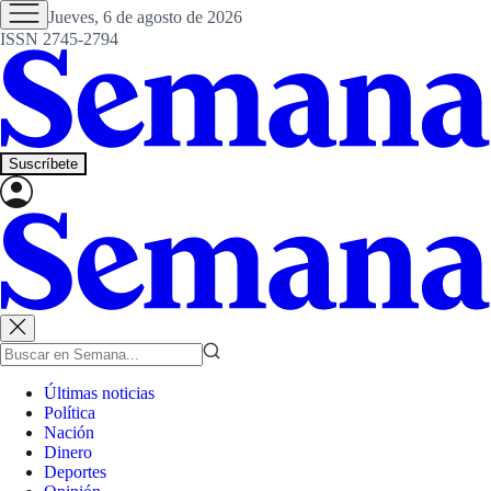
Jueves, 6 de agosto de 2026
ISSN 2745-2794
Suscríbete
Últimas noticias
Política
Nación
Dinero
Deportes