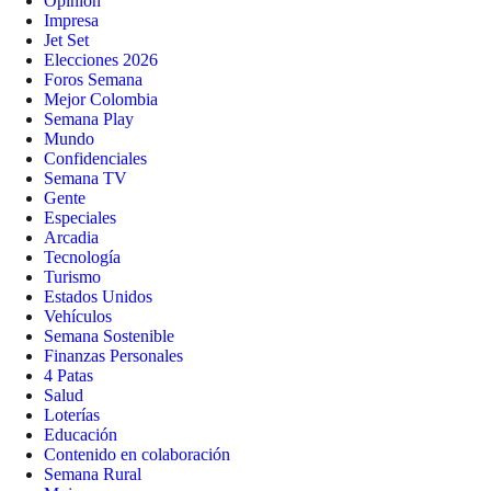
Opinión
Impresa
Jet Set
Elecciones 2026
Foros Semana
Mejor Colombia
Semana Play
Mundo
Confidenciales
Semana TV
Gente
Especiales
Arcadia
Tecnología
Turismo
Estados Unidos
Vehículos
Semana Sostenible
Finanzas Personales
4 Patas
Salud
Loterías
Educación
Contenido en colaboración
Semana Rural