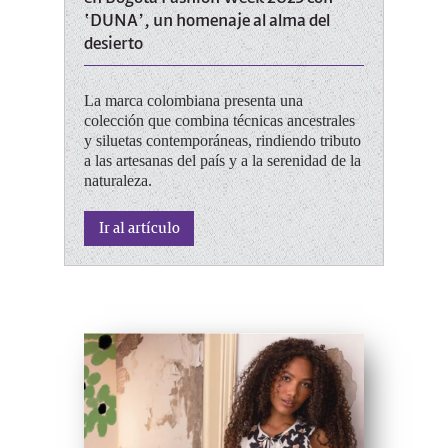
‘DUNA’, un homenaje al alma del
desierto
La marca colombiana presenta una
colección que combina técnicas ancestrales
y siluetas contemporáneas, rindiendo tributo
a las artesanas del país y a la serenidad de la
naturaleza.
Ir al artículo