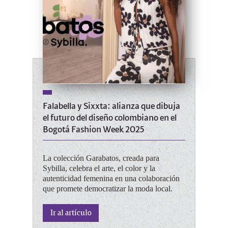
Falabella y Sixxta: alianza que dibuja
el futuro del diseño colombiano en el
Bogotá Fashion Week 2025
La colección Garabatos, creada para
Sybilla, celebra el arte, el color y la
autenticidad femenina en una colaboración
que promete democratizar la moda local.
Ir al artículo