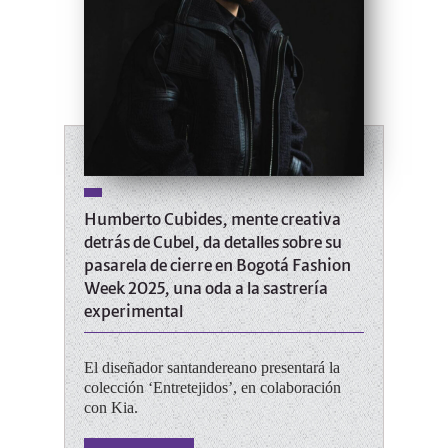
Humberto Cubides, mente creativa
detrás de Cubel, da detalles sobre su
pasarela de cierre en Bogotá Fashion
Week 2025, una oda a la sastrería
experimental
El diseñador santandereano presentará la
colección ‘Entretejidos’, en colaboración
con Kia.