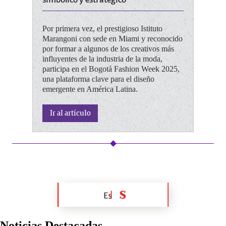
Por primera vez, el prestigioso Istituto
Marangoni con sede en Miami y reconocido
por formar a algunos de los creativos más
influyentes de la industria de la moda,
participa en el Bogotá Fashion Week 2025,
una plataforma clave para el diseño
emergente en América Latina.
Ir al artículo
Noticias Destacadas