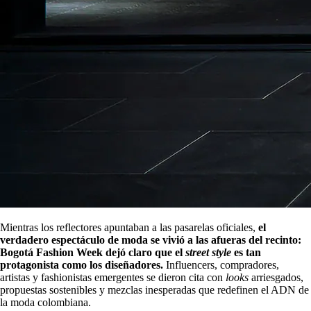
Mientras los reflectores apuntaban a las pasarelas oficiales,
el
verdadero espectáculo de moda se vivió a las afueras del recinto:
Bogotá Fashion Week dejó claro que el
street style
es tan
protagonista como los diseñadores.
Influencers, compradores,
artistas y fashionistas emergentes se dieron cita con
looks
arriesgados,
propuestas sostenibles y mezclas inesperadas que redefinen el ADN de
la moda colombiana.