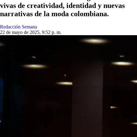
vivas de creatividad, identidad y nuevas
narrativas de la moda colombiana.
Redacción Semana
22 de mayo de 2025, 9:52 p. m.