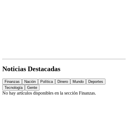
Noticias Destacadas
Finanzas
Nación
Política
Dinero
Mundo
Deportes
Tecnología
Gente
No hay artículos disponibles en la sección
Finanzas
.