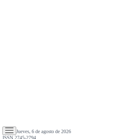
Jueves, 6 de agosto de 2026
ISSN 2745-2794