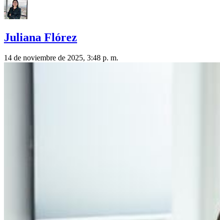
Juliana Flórez
14 de noviembre de 2025, 3:48 p. m.