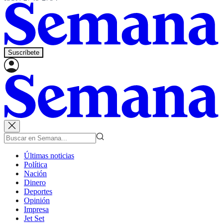
Suscríbete
Últimas noticias
Política
Nación
Dinero
Deportes
Opinión
Impresa
Jet Set