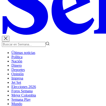
Últimas noticias
Política
Nación
Dinero
Deportes
Opinión
Impresa
Jet Set
Elecciones 2026
Foros Semana
Mejor Colombia
Semana Play
Mundo