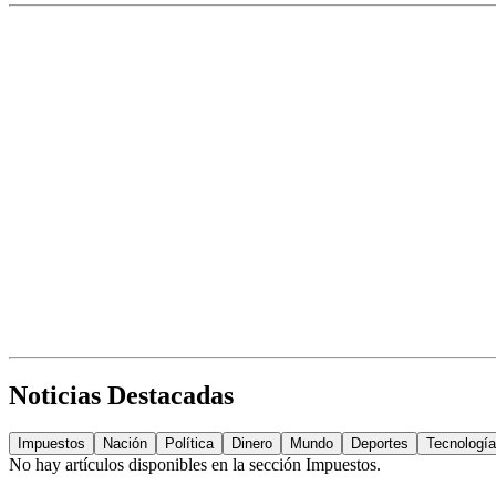
Noticias Destacadas
Impuestos
Nación
Política
Dinero
Mundo
Deportes
Tecnología
No hay artículos disponibles en la sección
Impuestos
.