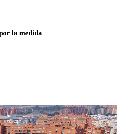
 por la medida