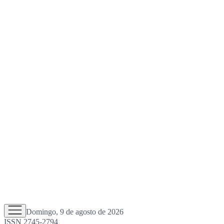
Domingo, 9 de agosto de 2026
ISSN 2745-2794