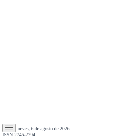
Jueves, 6 de agosto de 2026
ISSN 2745-2794