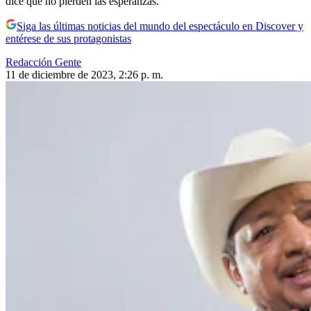
dice que no pierden las esperanzas.
Siga las últimas noticias del mundo del espectáculo en Discover y
entérese de sus protagonistas
Redacción Gente
11 de diciembre de 2023, 2:26 p. m.