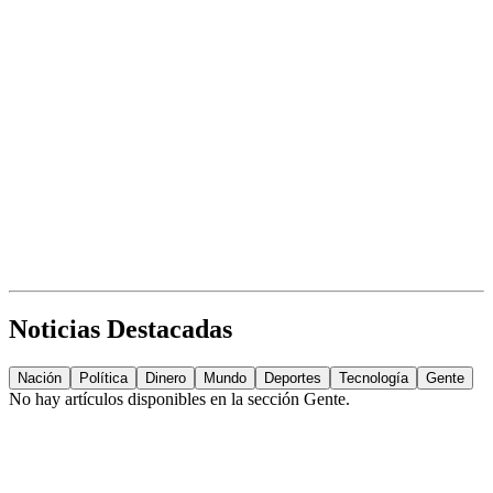
Noticias Destacadas
Nación
Política
Dinero
Mundo
Deportes
Tecnología
Gente
No hay artículos disponibles en la sección
Gente
.