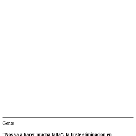
Gente
“Nos va a hacer mucha falta”: la triste eliminación en