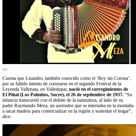
Cuenta que Lisandro, también conocido como el ‘Rey sin Corona’,
por su fallido intento de coronarse en el segundo Festival de la
Leyenda Vallenata, en Valledupar,
nació en el corregimientos de
El Piñal (Los Palmitos, Sucre), el 26 de septiembre de 1937.
“Su
infancia transcurrió con el deleite de la naturaleza, al lado de su
padre Raymundo Meza, un aserrador que se internaba en la montaña
a sacar madera para comercializar en la región y sustentar el hogar”,
dice.