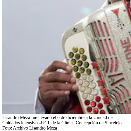
Lisandro Meza fue llevado el 6 de diciembre a la Unidad de
Cuidados intensivos-UCI, de la Clínica Concepción de Sincelejo.
Foto:
Archivo Lisandro Meza