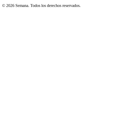
© 2026 Semana. Todos los derechos reservados.