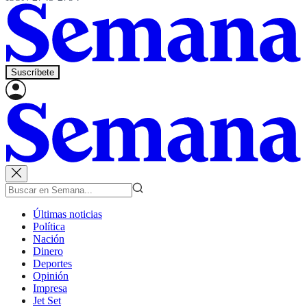
Suscríbete
Últimas noticias
Política
Nación
Dinero
Deportes
Opinión
Impresa
Jet Set