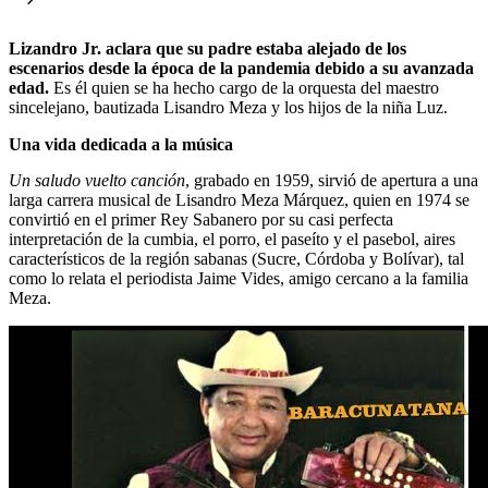
Lizandro Jr. aclara que su padre estaba alejado de los
escenarios desde la época de la pandemia debido a su avanzada
edad.
Es él quien se ha hecho cargo de la orquesta del maestro
sincelejano, bautizada Lisandro Meza y los hijos de la niña Luz.
Una vida dedicada a la música
Un saludo vuelto canción
, grabado en 1959, sirvió de apertura a una
larga carrera musical de Lisandro Meza Márquez, quien en 1974 se
convirtió en el primer Rey Sabanero por su casi perfecta
interpretación de la cumbia, el porro, el paseíto y el pasebol, aires
característicos de la región sabanas (Sucre, Córdoba y Bolívar), tal
como lo relata el periodista Jaime Vides, amigo cercano a la familia
Meza.