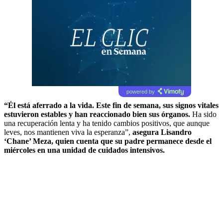
powered by
“Él está aferrado a la vida. Este fin de semana, sus signos vitales
estuvieron estables y han reaccionado bien sus órganos.
Ha sido
una recuperación lenta y ha tenido cambios positivos, que aunque
leves, nos mantienen viva la esperanza”,
asegura Lisandro
‘Chane’ Meza, quien cuenta que su padre permanece desde el
miércoles en una unidad de cuidados intensivos.