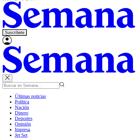
Suscríbete
Últimas noticias
Política
Nación
Dinero
Deportes
Opinión
Impresa
Jet Set