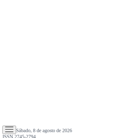
Sábado, 8 de agosto de 2026
ISSN 2745-2794