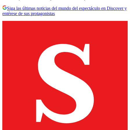
Siga las últimas noticias del mundo del espectáculo en Discover y
entérese de sus protagonistas