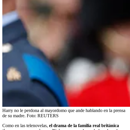
Harry no le perdona al mayordomo que ande hablando en la prensa
de su madre.
Foto:
REUTERS
Como en las telenovelas,
el drama de la familia real británica