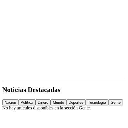
Noticias Destacadas
Nación
Política
Dinero
Mundo
Deportes
Tecnología
Gente
No hay artículos disponibles en la sección
Gente
.