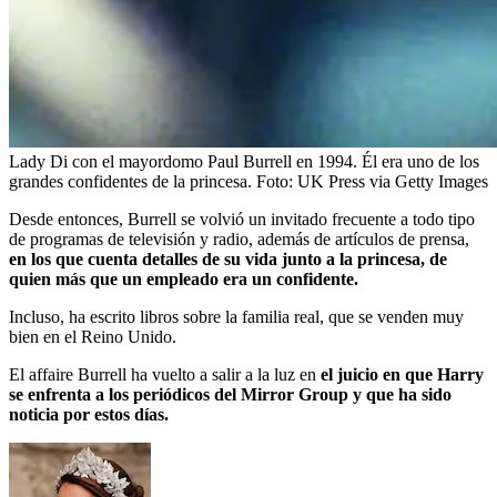
Lady Di con el mayordomo Paul Burrell en 1994. Él era uno de los
grandes confidentes de la princesa.
Foto:
UK Press via Getty Images
Desde entonces, Burrell se volvió un invitado frecuente a todo tipo
de programas de televisión y radio, además de artículos de prensa,
en los que cuenta detalles de su vida junto a la princesa, de
quien más que un empleado era un confidente.
Incluso, ha escrito libros sobre la familia real, que se venden muy
bien en el Reino Unido.
El affaire Burrell ha vuelto a salir a la luz en
el juicio en que Harry
se enfrenta a los periódicos del Mirror Group y que ha sido
noticia por estos días.