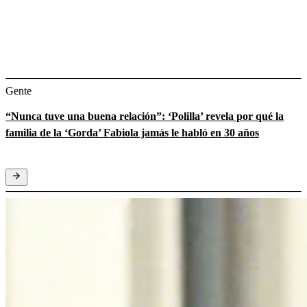
Gente
“Nunca tuve una buena relación”: ‘Polilla’ revela por qué la
familia de la ‘Gorda’ Fabiola jamás le habló en 30 años