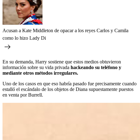
Acusan a Kate Middleton de opacar a los reyes Carlos y Camila
como lo hizo Lady Di
En su demanda, Harry sostiene que estos medios obtuvieron
información sobre su vida privada
hackeando su teléfono y
mediante otros métodos irregulares.
Uno de los casos en que eso habría pasado fue precisamente cuando
estalló el escándalo de los objetos de Diana supuestamente puestos
en venta por Burrell.