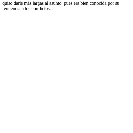
quiso darle más largas al asunto, pues era bien conocida por su
renuencia a los conflictos.