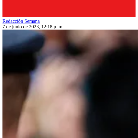
Redacción Semana
7 de junio de 2023, 12:18 p. m.