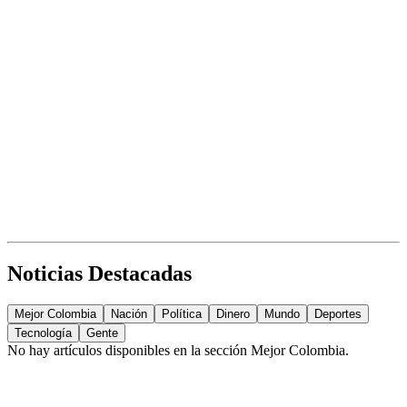
Noticias Destacadas
Mejor Colombia
Nación
Política
Dinero
Mundo
Deportes
Tecnología
Gente
No hay artículos disponibles en la sección
Mejor Colombia
.