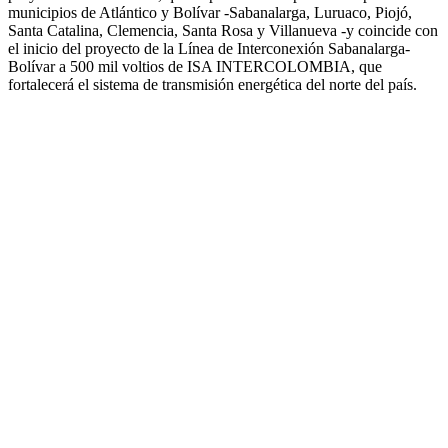
municipios de Atlántico y Bolívar -Sabanalarga, Luruaco, Piojó,
Santa Catalina, Clemencia, Santa Rosa y Villanueva -y coincide con
el inicio del proyecto de la Línea de Interconexión Sabanalarga-
Bolívar a 500 mil voltios de ISA INTERCOLOMBIA, que
fortalecerá el sistema de transmisión energética del norte del país.