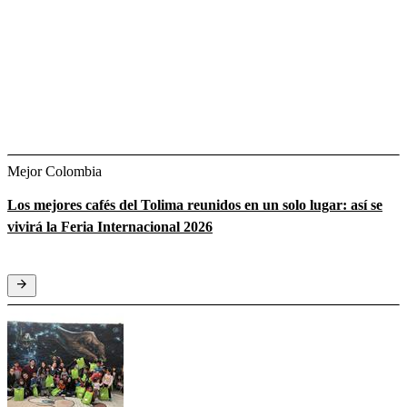
Mejor Colombia
Los mejores cafés del Tolima reunidos en un solo lugar: así se
vivirá la Feria Internacional 2026