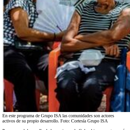
En este programa de Grupo ISA las comunidades son actores
activos de su propio desarrollo.
Foto:
Cortesía Grupo ISA