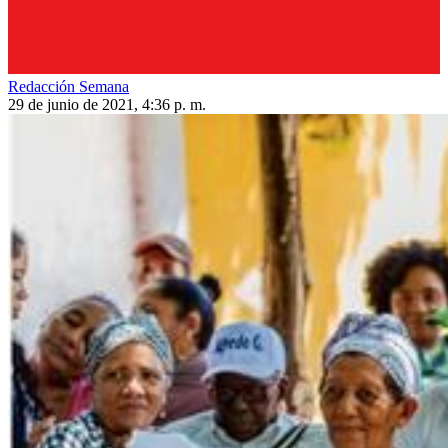
Redacción Semana
29 de junio de 2021, 4:36 p. m.