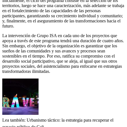
Inicialmente, el ciclo del programa consiste en la selección de los
territorios, luego se hace una caracterización, más adelante se trabaja
en el fortalecimiento de las capacidades de las personas
participantes, garantizando su crecimiento individual y comunitario;
y, finalmente, en el aseguramiento de las transformaciones hacia el
futuro.
La intervención de Grupo ISA en cada uno de los proyectos que
apoya a través de este programa tendrá una duración de cuatro años.
Sin embargo, el objetivo de la organización es garantizar que los
sueños de las comunidades y sus avances y procesos sean
sostenibles en el tiempo. Por eso, ratifica su compromiso con el
desarrollo social participativo, que se aleja, al igual que sus otros
proyectos sociales, del asistencialismo para enfocarse en estrategias
transformadoras ilimitadas.
Lea también: Urbanismo táctico: la estrategia para recuperar el
espacio público de Cali