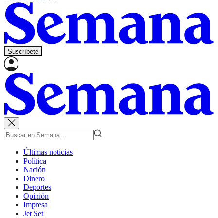
Suscríbete
Últimas noticias
Política
Nación
Dinero
Deportes
Opinión
Impresa
Jet Set