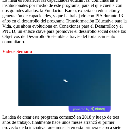
La meta es fortalecer las capacidades educativas, comunitarias e
institucionales por medio de este programa, para el que cuenta con
dos grandes aliados: la Fundación Barco, experta en educación y
generación de capacidades, y que ha trabajado con ISA durante 13
años en el desarrollo del programa Transformación Educativa para la
Vida, que ahora evoluciona en Conexiones para el Desarrollo; y el
PNUD, un enlace clave para promover el desarrollo social desde los
Objetivos de Desarrollo Sostenible a través del fortalecimiento
comunitario.
Videos Semana
powered by
La idea de crear este programa comenzó en 2018 y luego de tres
años de trabajo, finalmente hace unos meses arrancó el primer
proyecto de la iniciativa, que impacta en esta primera etapa a siete