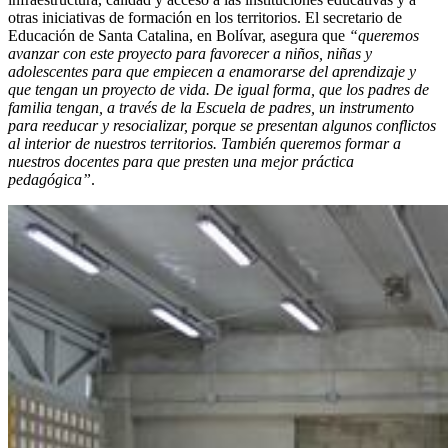
otras iniciativas de formación en los territorios. El secretario de
Educación de Santa Catalina, en Bolívar, asegura que
“queremos
avanzar con este proyecto para favorecer a niños, niñas y
adolescentes para que empiecen a enamorarse del aprendizaje y
que tengan un proyecto de vida. De igual forma, que los padres de
familia tengan, a través de la Escuela de padres, un instrumento
para reeducar y resocializar, porque se presentan algunos conflictos
al interior de nuestros territorios. También queremos formar a
nuestros docentes para que presten una mejor práctica
pedagógica”
.