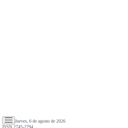
Jueves, 6 de agosto de 2026
ISSN 2745-2794