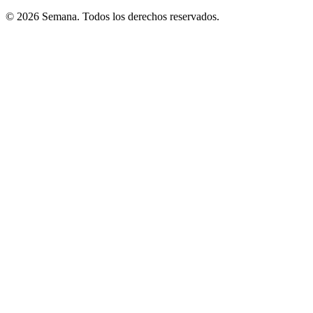
© 2026 Semana. Todos los derechos reservados.