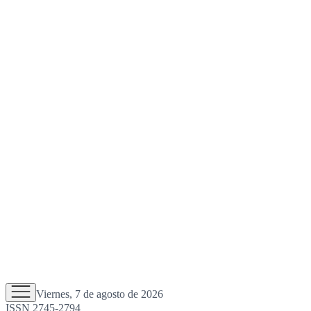
Viernes, 7 de agosto de 2026
ISSN 2745-2794