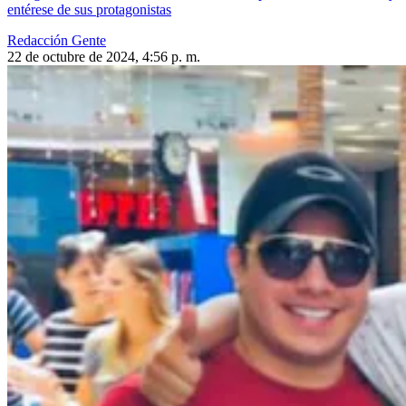
entérese de sus protagonistas
Redacción Gente
22 de octubre de 2024, 4:56 p. m.