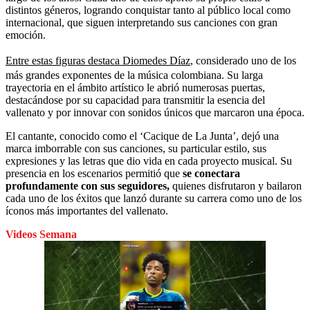
distintos géneros, logrando conquistar tanto al público local como
internacional, que siguen interpretando sus canciones con gran
emoción.
Entre estas figuras destaca Diomedes Díaz
, considerado uno de los
más grandes exponentes de la música colombiana. Su larga
trayectoria en el ámbito artístico le abrió numerosas puertas,
destacándose por su capacidad para transmitir la esencia del
vallenato y por innovar con sonidos únicos que marcaron una época.
El cantante, conocido como el ‘Cacique de La Junta’, dejó una
marca imborrable con sus canciones, su particular estilo, sus
expresiones y las letras que dio vida en cada proyecto musical. Su
presencia en los escenarios permitió que
se conectara
profundamente con sus seguidores,
quienes disfrutaron y bailaron
cada uno de los éxitos que lanzó durante su carrera como uno de los
íconos más importantes del vallenato.
Videos Semana