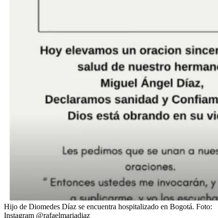
Hijo de Diomedes Díaz se encuentra hospitalizado en Bogotá.
Foto:
Instagram @rafaelmariadiaz