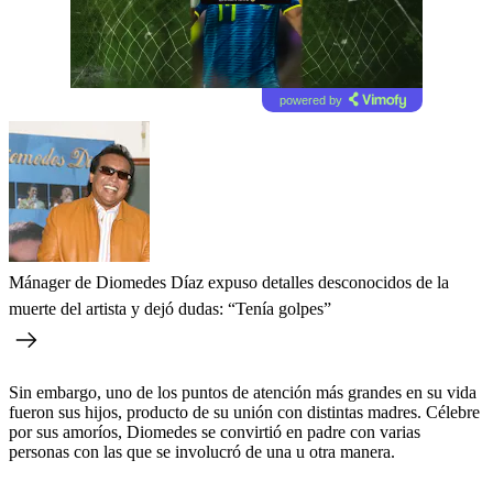
powered by
Mánager de Diomedes Díaz expuso detalles desconocidos de la
muerte del artista y dejó dudas: “Tenía golpes”
Sin embargo, uno de los puntos de atención más grandes en su vida
fueron sus hijos, producto de su unión con distintas madres. Célebre
por sus amoríos, Diomedes se convirtió en padre con varias
personas con las que se involucró de una u otra manera.