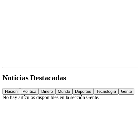
Noticias Destacadas
Nación
Política
Dinero
Mundo
Deportes
Tecnología
Gente
No hay artículos disponibles en la sección
Gente
.