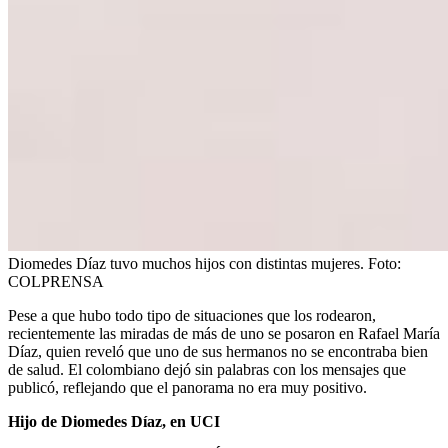
Diomedes Díaz tuvo muchos hijos con distintas mujeres.
Foto:
COLPRENSA
Pese a que hubo todo tipo de situaciones que los rodearon,
recientemente las miradas de más de uno se posaron en Rafael María
Díaz, quien reveló que uno de sus hermanos no se encontraba bien
de salud. El colombiano dejó sin palabras con los mensajes que
publicó, reflejando que el panorama no era muy positivo.
Hijo de Diomedes Díaz, en UCI