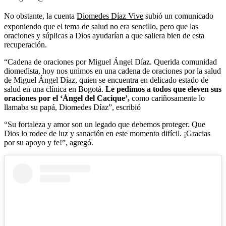
No obstante, la cuenta
Diomedes Díaz Vive
subió un comunicado
exponiendo que el tema de salud no era sencillo, pero que las
oraciones y súplicas a Dios ayudarían a que saliera bien de esta
recuperación.
“Cadena de oraciones por Miguel Ángel Díaz. Querida comunidad
diomedista, hoy nos unimos en una cadena de oraciones por la salud
de Miguel Ángel Díaz, quien se encuentra en delicado estado de
salud en una clínica en Bogotá.
Le pedimos a todos que eleven sus
oraciones por el ‘Ángel del Cacique’,
como cariñosamente lo
llamaba su papá, Diomedes Díaz”, escribió
“Su fortaleza y amor son un legado que debemos proteger. Que
Dios lo rodee de luz y sanación en este momento difícil. ¡Gracias
por su apoyo y fe!”, agregó.