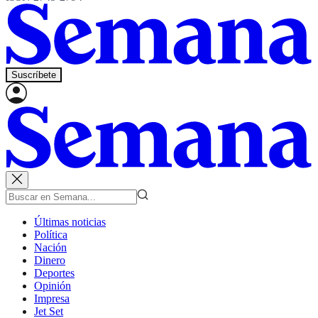
Suscríbete
Últimas noticias
Política
Nación
Dinero
Deportes
Opinión
Impresa
Jet Set