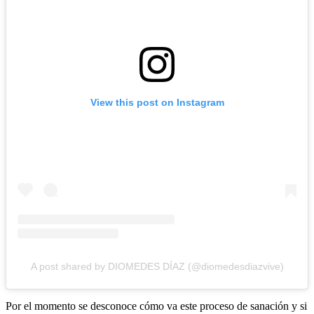
View this post on Instagram
A post shared by DIOMEDES DÍAZ (@diomedesdiazvive)
Por el momento se desconoce cómo va este proceso de sanación y si