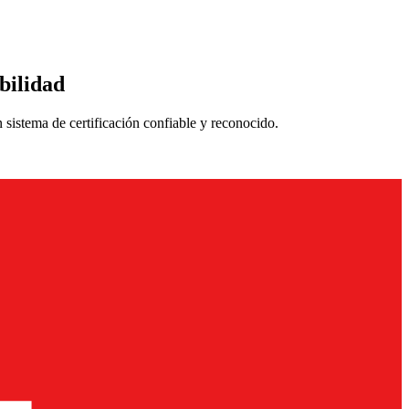
ibilidad
 sistema de certificación confiable y reconocido.