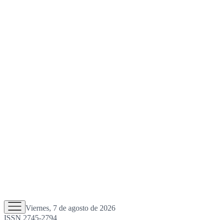
Viernes, 7 de agosto de 2026
ISSN 2745-2794