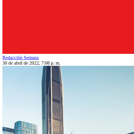
Redacción Semana
30 de abril de 2022, 7:08 p. m.