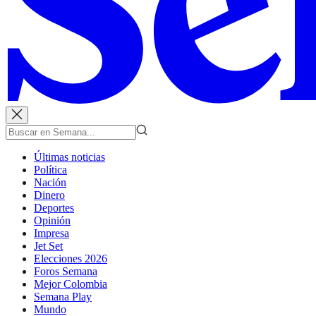
Últimas noticias
Política
Nación
Dinero
Deportes
Opinión
Impresa
Jet Set
Elecciones 2026
Foros Semana
Mejor Colombia
Semana Play
Mundo