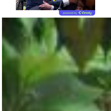
powered by