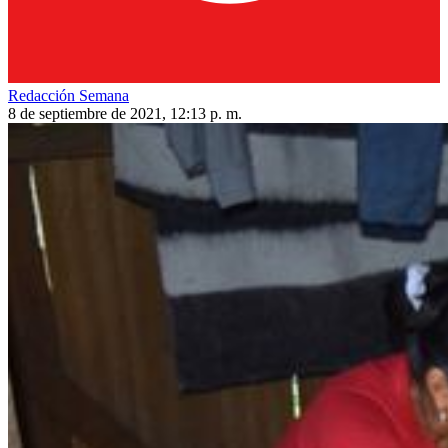
Redacción Semana
8 de septiembre de 2021, 12:13 p. m.