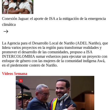
Conexión Jaguar: el aporte de ISA a la mitigación de la emergencia
climática
La Agencia para el Desarrollo Local de Nariño (ADEL Nariño), que
lidera varios proyectos en la región para transformar realidades y
promover el desarrollo de las comunidades, propuso a ISA
INTERCOLOMBIA sumar esfuerzos para ejecutar un proyecto con
enfoque de género con las mujeres de la comunidad indígena Awá,
en el piedemonte costero de Nariño.
Videos Semana