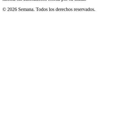
© 2026 Semana. Todos los derechos reservados.