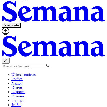
Suscríbete
Últimas noticias
Política
Nación
Dinero
Deportes
Opinión
Impresa
Jet Set