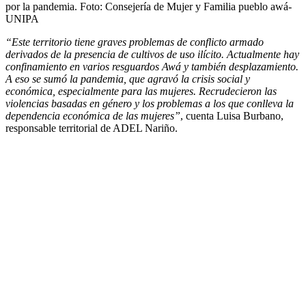
por la pandemia.
Foto:
Consejería de Mujer y Familia pueblo awá-
UNIPA
“Este territorio tiene graves problemas de conflicto armado
derivados de la presencia de cultivos de uso ilícito. Actualmente hay
confinamiento en varios resguardos Awá y también desplazamiento.
A eso se sumó la pandemia, que agravó la crisis social y
económica, especialmente para las mujeres. Recrudecieron las
violencias basadas en género y los problemas a los que conlleva la
dependencia económica de las mujeres”
, cuenta Luisa Burbano,
responsable territorial de ADEL Nariño.