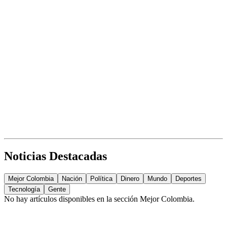
Noticias Destacadas
Mejor Colombia
Nación
Política
Dinero
Mundo
Deportes
Tecnología
Gente
No hay artículos disponibles en la sección
Mejor Colombia
.