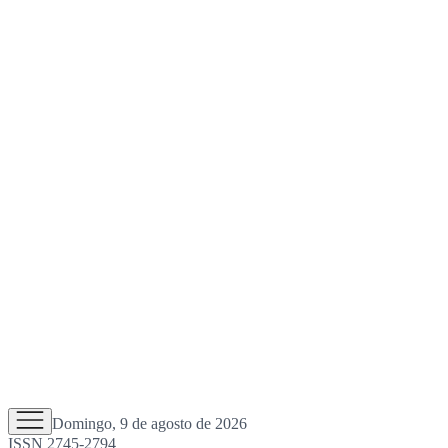
Domingo, 9 de agosto de 2026
ISSN 2745-2794