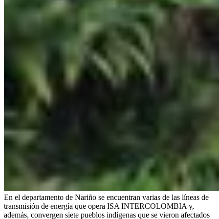
En el departamento de Nariño se encuentran varias de las líneas de
transmisión de energía que opera ISA INTERCOLOMBIA y,
además, convergen siete pueblos indígenas que se vieron afectados