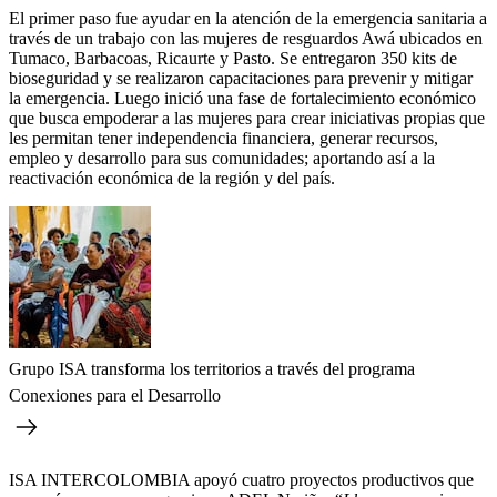
El primer paso fue ayudar en la atención de la emergencia sanitaria a
través de un trabajo con las mujeres de resguardos Awá ubicados en
Tumaco, Barbacoas, Ricaurte y Pasto. Se entregaron 350 kits de
bioseguridad y se realizaron capacitaciones para prevenir y mitigar
la emergencia. Luego inició una fase de fortalecimiento económico
que busca empoderar a las mujeres para crear iniciativas propias que
les permitan tener independencia financiera, generar recursos,
empleo y desarrollo para sus comunidades; aportando así a la
reactivación económica de la región y del país.
Grupo ISA transforma los territorios a través del programa
Conexiones para el Desarrollo
ISA INTERCOLOMBIA apoyó cuatro proyectos productivos que