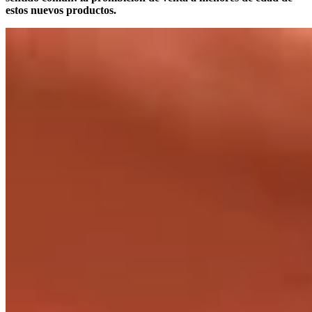
estos nuevos productos.