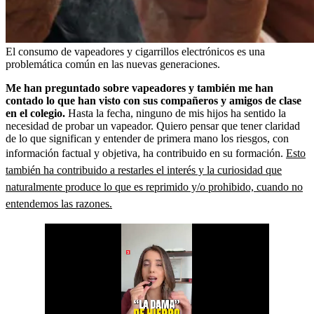
El consumo de vapeadores y cigarrillos electrónicos es una
problemática común en las nuevas generaciones.
Me han preguntado sobre vapeadores y también me han
contado lo que han visto con sus compañeros y amigos de clase
en el colegio.
Hasta la fecha, ninguno de mis hijos ha sentido la
necesidad de probar un vapeador. Quiero pensar que tener claridad
de lo que significan y entender de primera mano los riesgos, con
información factual y objetiva, ha contribuido en su formación.
Esto
también ha contribuido a restarles el interés y la curiosidad que
naturalmente produce lo que es reprimido y/o prohibido, cuando no
entendemos las razones.