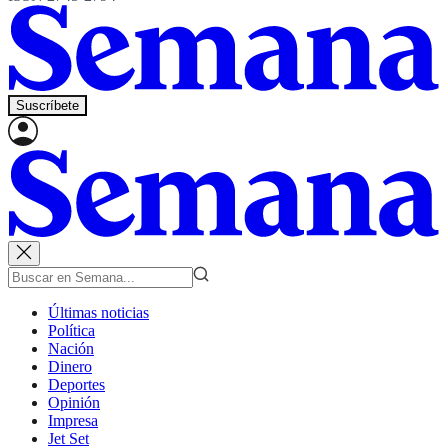
Suscríbete
Últimas noticias
Política
Nación
Dinero
Deportes
Opinión
Impresa
Jet Set