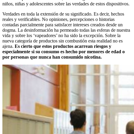
niños, niñas y adolescentes sobre las verdades de estos dispositivos.
Verdades en toda la extensión de su significado. Es decir, hechos
reales y verificables. No opiniones, percepciones o historias
contadas parcialmente para satisfacer intereses creados desde un
dogma. La desinformación ha permeado todas las esferas de nuestra
vida y sobre los ‘vapeadores’ no ha sido la excepción. Sobre la
nueva categoría de productos sin combustión esta realidad no es
ajena.
Es cierto que estos productos acarrean riesgos y
especialmente si su consumo es hecho por menores de edad o
por personas que nunca han consumido nicotina.