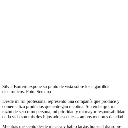
Silvia Barrero expone su punto de vista sobre los cigarrillos
electrónicos.
Foto:
Semana
Desde mi rol profesional represento una compañía que produce y
comercializa productos que entregan nicotina. Sin embargo, mi
razón de ser como persona, mi prioridad y mi mayor responsabilidad
en la vida son mis dos hijos adolescentes – ambos menores de edad.
Mientras me siento desde mi casa y hablo largas horas al día sobre