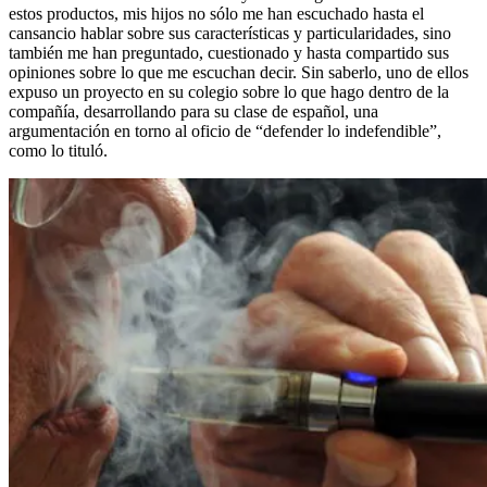
estos productos, mis hijos no sólo me han escuchado hasta el
cansancio hablar sobre sus características y particularidades, sino
también me han preguntado, cuestionado y hasta compartido sus
opiniones sobre lo que me escuchan decir. Sin saberlo, uno de ellos
expuso un proyecto en su colegio sobre lo que hago dentro de la
compañía, desarrollando para su clase de español, una
argumentación en torno al oficio de “defender lo indefendible”,
como lo tituló.