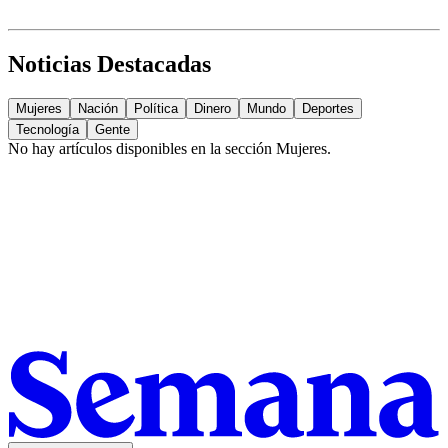
Noticias Destacadas
Mujeres
Nación
Política
Dinero
Mundo
Deportes
Tecnología
Gente
No hay artículos disponibles en la sección
Mujeres
.