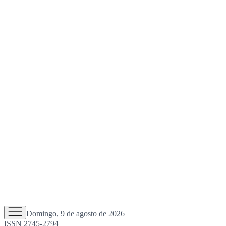
Domingo, 9 de agosto de 2026
ISSN 2745-2794