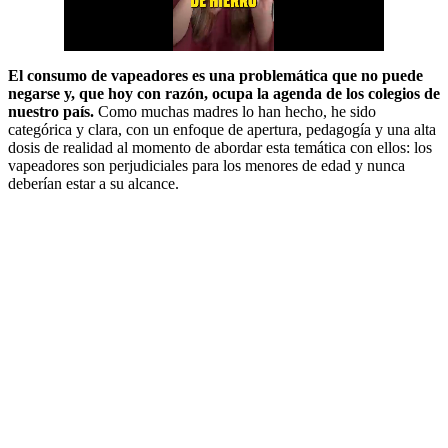
El consumo de vapeadores es una problemática que no puede
negarse y, que hoy con razón, ocupa la agenda de los colegios de
nuestro país.
Como muchas madres lo han hecho, he sido
categórica y clara, con un enfoque de apertura, pedagogía y una alta
dosis de realidad al momento de abordar esta temática con ellos: los
vapeadores son perjudiciales para los menores de edad y nunca
deberían estar a su alcance.