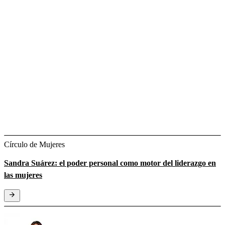
Círculo de Mujeres
Sandra Suárez: el poder personal como motor del liderazgo en
las mujeres