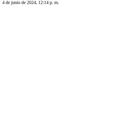
4 de junio de 2024, 12:14 p. m.