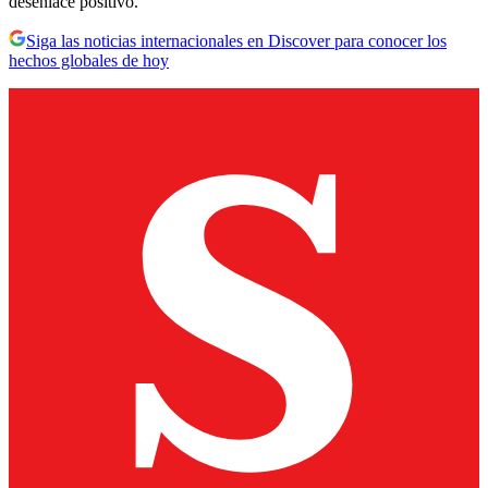
desenlace positivo.
Siga las noticias internacionales en Discover para conocer los
hechos globales de hoy