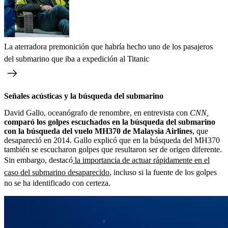
La aterradora premonición que habría hecho uno de los pasajeros
del submarino que iba a expedición al Titanic
Señales acústicas y la búsqueda del submarino
David Gallo, oceanógrafo de renombre, en entrevista con
CNN,
comparó los golpes escuchados en la búsqueda del submarino
con la búsqueda del vuelo MH370 de Malaysia Airlines
, que
desapareció en 2014. Gallo explicó que en la búsqueda del MH370
también se escucharon golpes que resultaron ser de origen diferente.
Sin embargo, destacó
la importancia de actuar rápidamente en el
caso del submarino desaparecido
, incluso si la fuente de los golpes
no se ha identificado con certeza.