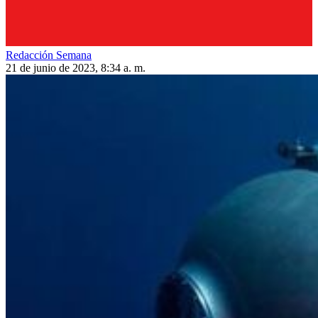
Redacción Semana
21 de junio de 2023, 8:34 a. m.