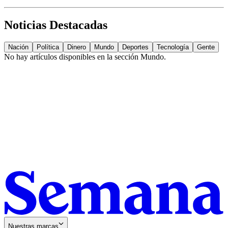
Noticias Destacadas
Nación
Política
Dinero
Mundo
Deportes
Tecnología
Gente
No hay artículos disponibles en la sección
Mundo
.
Nuestras marcas