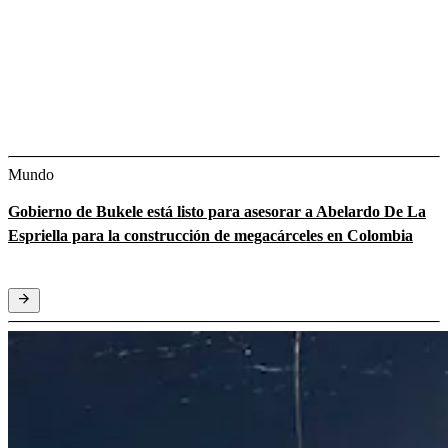
Mundo
Gobierno de Bukele está listo para asesorar a Abelardo De La
Espriella para la construcción de megacárceles en Colombia