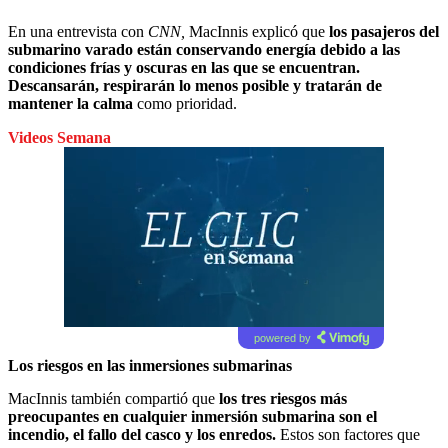
En una entrevista con
CNN,
MacInnis explicó que
los pasajeros del
submarino varado están conservando energía debido a las
condiciones frías y oscuras en las que se encuentran.
Descansarán, respirarán lo menos posible y tratarán de
mantener la calma
como prioridad.
Videos Semana
powered by
Los riesgos en las inmersiones submarinas
MacInnis también compartió que
los tres riesgos más
preocupantes en cualquier inmersión submarina son el
incendio, el fallo del casco y los enredos.
Estos son factores que