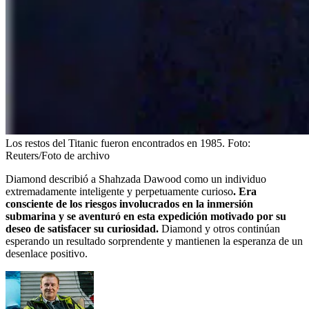
Los restos del Titanic fueron encontrados en 1985.
Foto:
Reuters/Foto de archivo
Diamond describió a Shahzada Dawood como un individuo
extremadamente inteligente y perpetuamente curioso
. Era
consciente de los riesgos involucrados en la inmersión
submarina y se aventuró en esta expedición motivado por su
deseo de satisfacer su curiosidad.
Diamond y otros continúan
esperando un resultado sorprendente y mantienen la esperanza de un
desenlace positivo.