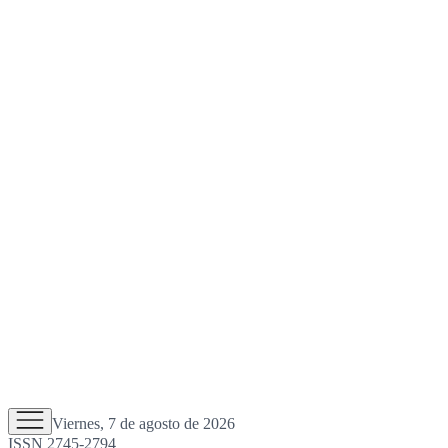
Viernes, 7 de agosto de 2026
ISSN 2745-2794