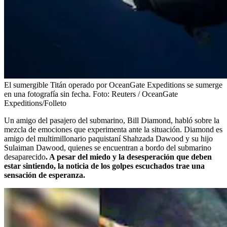
El sumergible Titán operado por OceanGate Expeditions se sumerge
en una fotografía sin fecha.
Foto:
Reuters / OceanGate
Expeditions/Folleto
Un amigo del pasajero del submarino, Bill Diamond, habló sobre la
mezcla de emociones que experimenta ante la situación. Diamond es
amigo del multimillonario paquistaní Shahzada Dawood y su hijo
Sulaiman Dawood, quienes se encuentran a bordo del submarino
desaparecido
. A pesar del miedo y la desesperación que deben
estar sintiendo, la noticia de los golpes escuchados trae una
sensación de esperanza.