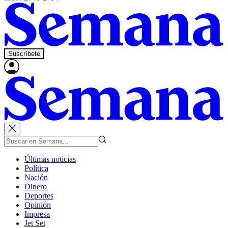
Suscríbete
Últimas noticias
Política
Nación
Dinero
Deportes
Opinión
Impresa
Jet Set