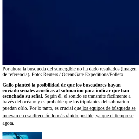
Por ahora la búsqueda del sumergible no ha dado resultados (imagen
de referencia).
Foto:
Reuters / OceanGate Expeditions/Folleto
Gallo planteó la posibilidad de que los buscadores hayan
enviado señales acústicas al submarino para indicar que han
escuchado su señal.
Según él, el sonido se transmite fácilmente a
través del océano y es probable que los tripulantes del submarino
puedan oírlo. Por lo tanto, es crucial que
los equipos de búsqueda se
muevan en esa dirección lo más rápido posible, ya que el tiempo se
agota.