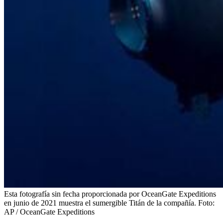
Esta fotografía sin fecha proporcionada por OceanGate Expeditions
en junio de 2021 muestra el sumergible Titán de la compañía.
Foto:
AP / OceanGate Expeditions