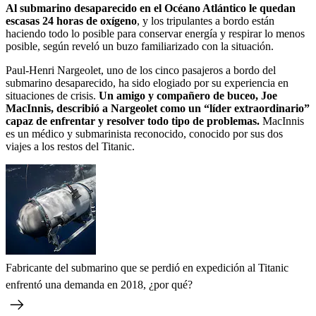
Al submarino desaparecido en el Océano Atlántico le quedan
escasas 24 horas de oxígeno
, y los tripulantes a bordo están
haciendo todo lo posible para conservar energía y respirar lo menos
posible, según reveló un buzo familiarizado con la situación.
Paul-Henri Nargeolet, uno de los cinco pasajeros a bordo del
submarino desaparecido, ha sido elogiado por su experiencia en
situaciones de crisis.
Un amigo y compañero de buceo, Joe
MacInnis, describió a Nargeolet como un “líder extraordinario”
capaz de enfrentar y resolver todo tipo de problemas.
MacInnis
es un médico y submarinista reconocido, conocido por sus dos
viajes a los restos del Titanic.
Fabricante del submarino que se perdió en expedición al Titanic
enfrentó una demanda en 2018, ¿por qué?