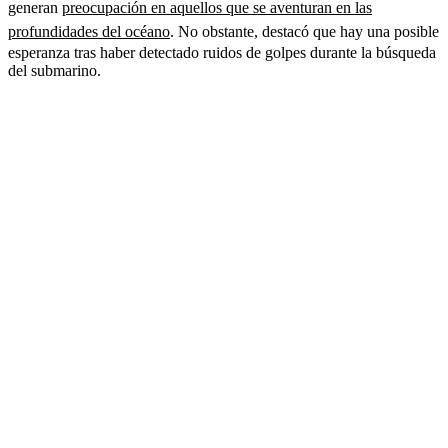
generan
preocupación en aquellos que se aventuran en las
profundidades del océano
. No obstante, destacó que hay una posible
esperanza tras haber detectado ruidos de golpes durante la búsqueda
del submarino.