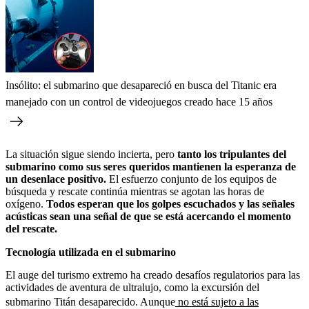
Insólito: el submarino que desapareció en busca del Titanic era
manejado con un control de videojuegos creado hace 15 años
La situación sigue siendo incierta, pero
tanto los tripulantes del
submarino como sus seres queridos mantienen la esperanza de
un desenlace positivo.
El esfuerzo conjunto de los equipos de
búsqueda y rescate continúa mientras se agotan las horas de
oxígeno.
Todos esperan que los golpes escuchados y las señales
acústicas sean una señal de que se está acercando el momento
del rescate.
Tecnología utilizada en el submarino
El auge del turismo extremo ha creado desafíos regulatorios para las
actividades de aventura de ultralujo, como la excursión del
submarino Titán desaparecido. Aunque
no está sujeto a las