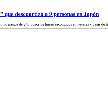
” que descuartizó a 9 personas en Japón
n no menos de 240 trozos de hueso escondidos en neveras y cajas de h