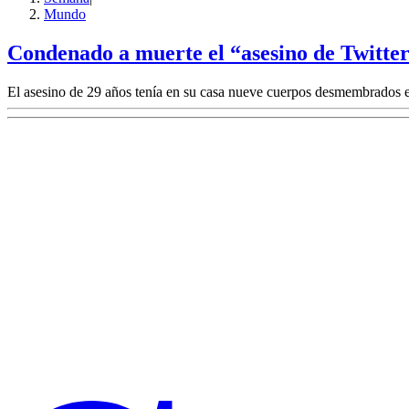
Mundo
Condenado a muerte el “asesino de Twitter
El asesino de 29 años tenía en su casa nueve cuerpos desmembrados e