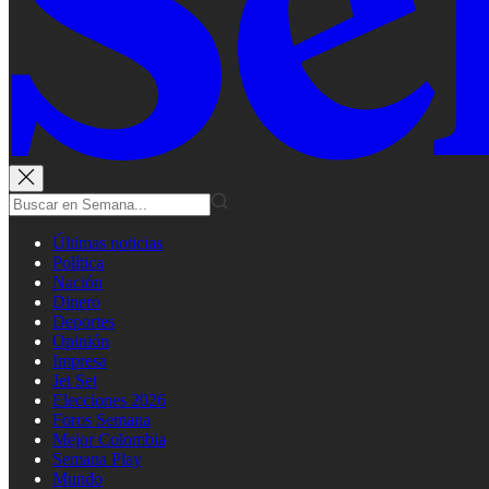
Últimas noticias
Política
Nación
Dinero
Deportes
Opinión
Impresa
Jet Set
Elecciones 2026
Foros Semana
Mejor Colombia
Semana Play
Mundo