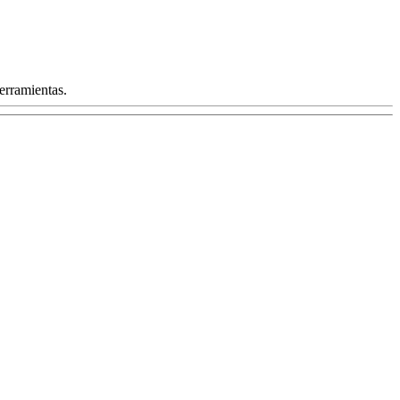
erramientas.