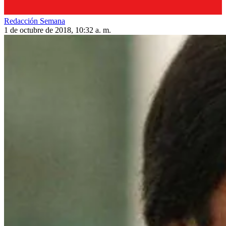
Redacción Semana
1 de octubre de 2018, 10:32 a. m.