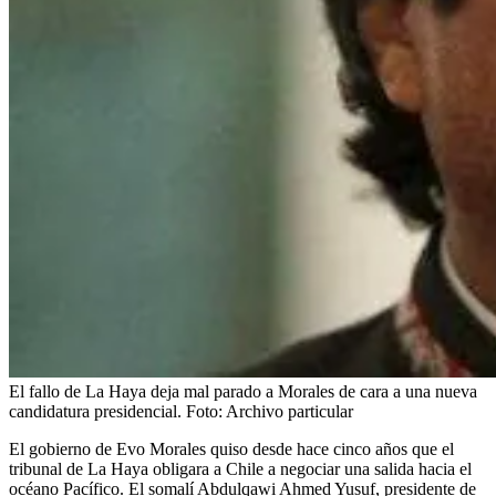
El fallo de La Haya deja mal parado a Morales de cara a una nueva
candidatura presidencial.
Foto:
Archivo particular
El gobierno de Evo Morales quiso desde hace cinco años que el
tribunal de La Haya obligara a Chile a negociar una salida hacia el
océano Pacífico. El somalí Abdulqawi Ahmed Yusuf, presidente de