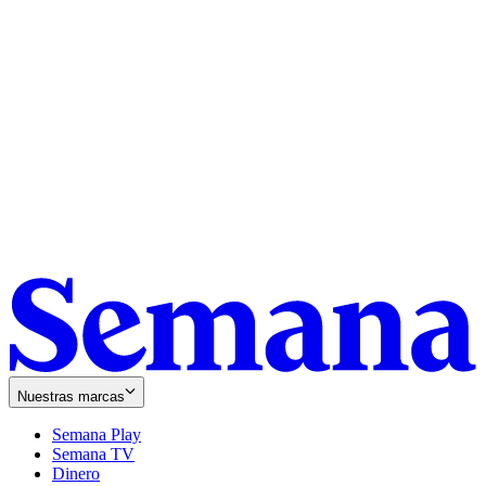
Nuestras marcas
Semana Play
Semana TV
Dinero