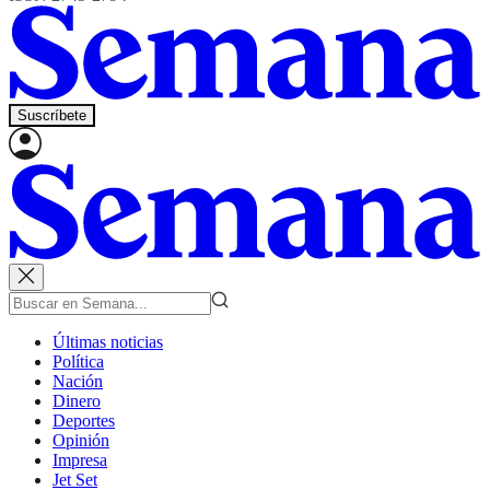
Suscríbete
Últimas noticias
Política
Nación
Dinero
Deportes
Opinión
Impresa
Jet Set