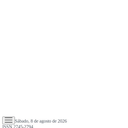
Sábado, 8 de agosto de 2026
ISSN 2745-2794