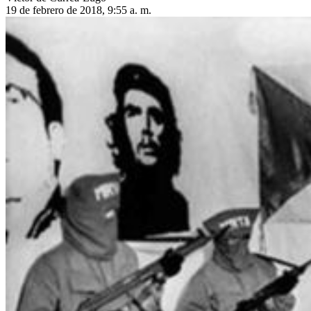
19 de febrero de 2018, 9:55 a. m.