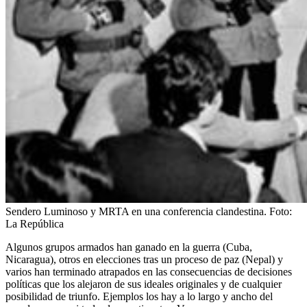
Sendero Luminoso y MRTA en una conferencia clandestina.
Foto:
La República
Algunos grupos armados han ganado en la guerra (Cuba,
Nicaragua), otros en elecciones tras un proceso de paz (Nepal) y
varios han terminado atrapados en las consecuencias de decisiones
políticas que los alejaron de sus ideales originales y de cualquier
posibilidad de triunfo. Ejemplos los hay a lo largo y ancho del