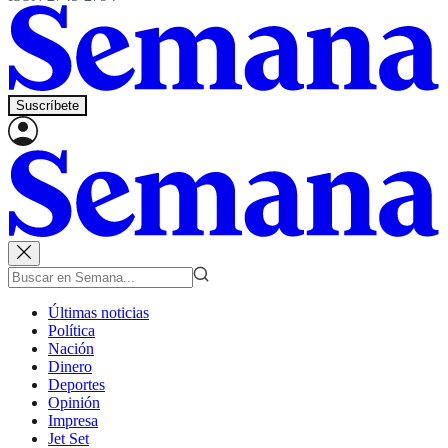
Suscríbete
Últimas noticias
Política
Nación
Dinero
Deportes
Opinión
Impresa
Jet Set