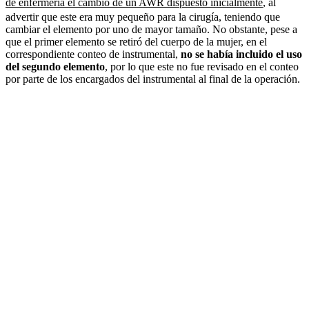
de enfermería el cambio de un AWR dispuesto inicialmente
, al
advertir que este era muy pequeño para la cirugía, teniendo que
cambiar el elemento por uno de mayor tamaño. No obstante, pese a
que el primer elemento se retiró del cuerpo de la mujer, en el
correspondiente conteo de instrumental,
no se había incluido el uso
del segundo elemento
, por lo que este no fue revisado en el conteo
por parte de los encargados del instrumental al final de la operación.