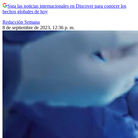
Siga las noticias internacionales en Discover para conocer los
hechos globales de hoy
Redacción Semana
8 de septiembre de 2023, 12:36 p. m.