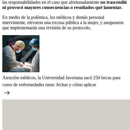
las responsabilidades en el caso que afortunadamente
no trascendió
ni provocó mayores consecuencias o resultados qué lamentar.
En medio de la polémica, los médicos y demás personal
interviniente, elevaron una excusa pública a la mujer, y aseguraron
que implementarán una revisión de su protocolo.
Atención médicos, la Universidad Javeriana sacó 250 becas para
curso de enfermedades raras: fechas y cómo aplicar