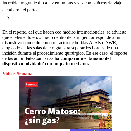
Increíble: migrante dio a luz en un bus y sus compañeros de viaje
atendieron el parto
En el reporte, del que hacen eco medios internacionales, se advierte
que el elemento encontrado dentro de la mujer corresponde a un
dispositivo conocido como retractor de heridas Alexis o AWR,
empleado en las salas de cirugía para separar los bordes de una
incisión durante el procedimiento quirúrgico. En ese caso, el reporte
de las autoridades sanitarias
ha comparado el tamaño del
dispositivo ‘olvidado’ con un plato mediano.
Videos Semana