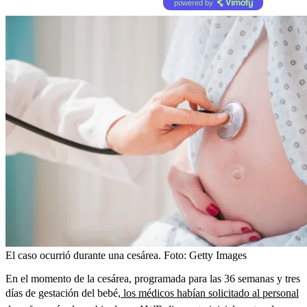
powered by
El caso ocurrió durante una cesárea.
Foto:
Getty Images
En el momento de la cesárea, programada para las 36 semanas y tres
días de gestación del bebé,
los médicos habían solicitado al personal