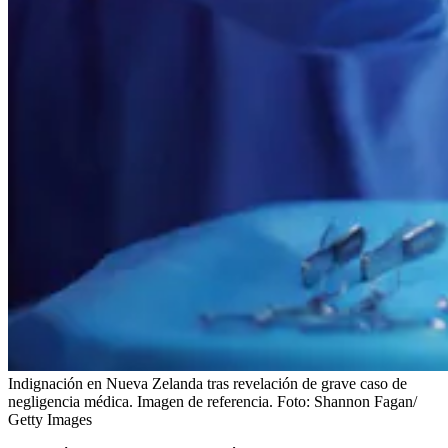
Indignación en Nueva Zelanda tras revelación de grave caso de
negligencia médica. Imagen de referencia.
Foto:
Shannon Fagan/
Getty Images