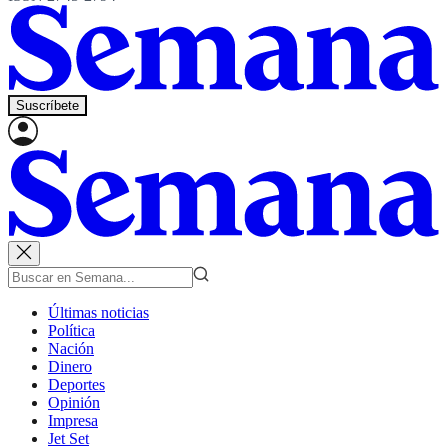
Suscríbete
Últimas noticias
Política
Nación
Dinero
Deportes
Opinión
Impresa
Jet Set