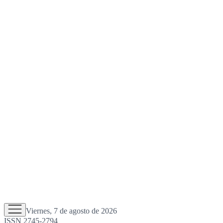
Viernes, 7 de agosto de 2026
ISSN 2745-2794