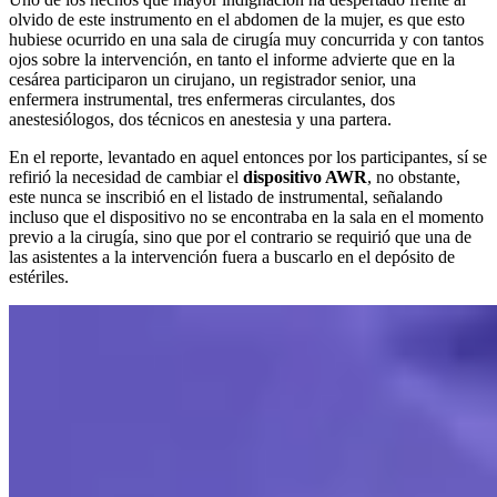
olvido de este instrumento en el abdomen de la mujer, es que esto
hubiese ocurrido en una sala de cirugía muy concurrida y con tantos
ojos sobre la intervención, en tanto el informe advierte que en la
cesárea participaron un cirujano, un registrador senior, una
enfermera instrumental, tres enfermeras circulantes, dos
anestesiólogos, dos técnicos en anestesia y una partera.
En el reporte, levantado en aquel entonces por los participantes, sí se
refirió la necesidad de cambiar el
dispositivo AWR
, no obstante,
este nunca se inscribió en el listado de instrumental, señalando
incluso que el dispositivo no se encontraba en la sala en el momento
previo a la cirugía, sino que por el contrario se requirió que una de
las asistentes a la intervención fuera a buscarlo en el depósito de
estériles.