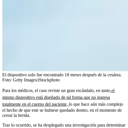
El dispositivo solo fue encontrado 18 meses después de la cesárea.
Foto:
Getty Images/iStockphoto
Para los médicos, el caso reviste un gran escándalo, en tanto
el
mismo dispositivo está diseñado de tal forma que no ingresa
totalmente en el cuerpo del paciente,
lo que hace aún más complejo
el hecho de que este se hubiese quedado dentro, en el momento de
cerrar la herida.
Tras lo ocurrido, se ha desplegado una investigación para determinar