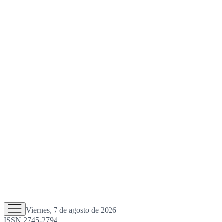
Viernes, 7 de agosto de 2026
ISSN 2745-2794