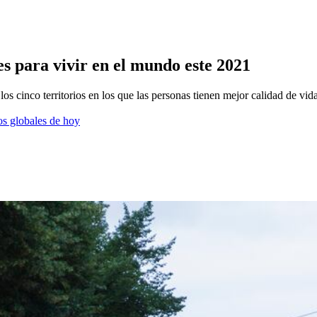
s para vivir en el mundo este 2021
 cinco territorios en los que las personas tienen mejor calidad de vida
os globales de hoy