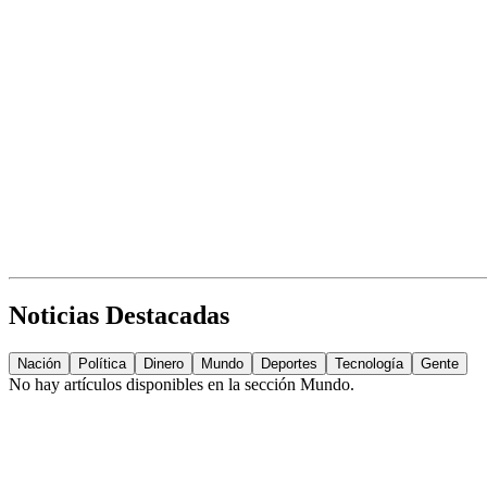
Noticias Destacadas
Nación
Política
Dinero
Mundo
Deportes
Tecnología
Gente
No hay artículos disponibles en la sección
Mundo
.