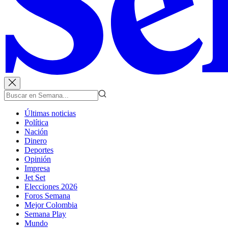
Últimas noticias
Política
Nación
Dinero
Deportes
Opinión
Impresa
Jet Set
Elecciones 2026
Foros Semana
Mejor Colombia
Semana Play
Mundo