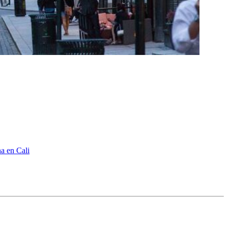
na en Cali