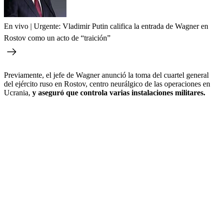
En vivo | Urgente: Vladimir Putin califica la entrada de Wagner en
Rostov como un acto de “traición”
Previamente, el jefe de Wagner anunció la toma del cuartel general
del ejército ruso en Rostov, centro neurálgico de las operaciones en
Ucrania,
y aseguró que controla varias instalaciones militares.