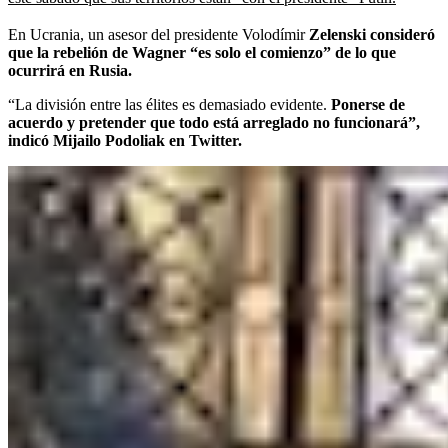
En Ucrania, un asesor del presidente Volodímir
Zelenski consideró
que la rebelión de Wagner “es solo el comienzo” de lo que
ocurrirá en Rusia.
“La división entre las élites es demasiado evidente.
Ponerse de
acuerdo y pretender que todo está arreglado no funcionará”,
indicó Mijailo Podoliak en Twitter.