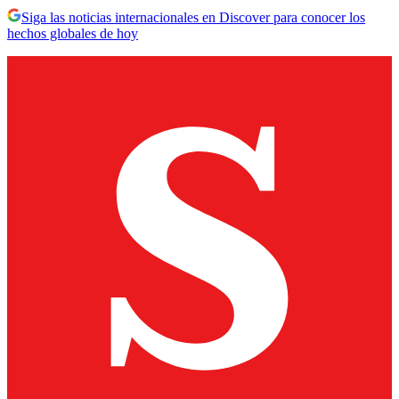
Siga las noticias internacionales en Discover para conocer los
hechos globales de hoy