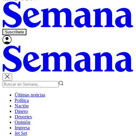
Suscríbete
Últimas noticias
Política
Nación
Dinero
Deportes
Opinión
Impresa
Jet Set