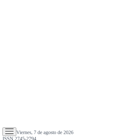
Viernes, 7 de agosto de 2026
ISSN 2745-2794