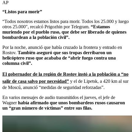
AP
“Listos para morir”
“Todos nosotros estamos listos para morir. Todos los 25.000 y luego
otros 25.000″, recalcó Prigozhin por Telegram.
“Estamos
muriendo por el pueblo ruso, que debe ser liberado de quienes
bombardean a la población civil”.
Por la noche, anunció que había cruzado la frontera y entrado en
Rostov.
También aseguró que sus tropas derribaron un
helicóptero ruso que acababa de “abrir fuego contra una
columna civil”.
El gobernador de la región de Rostov instó a la población a “no
salir de casa salvo por necesidad”
y el de Lipetsk, a 420 km al sur
de Moscú, anunció “medidas de seguridad reforzadas”.
En varios mensajes de audio transmitidos el jueves, el jefe de
Wagner
había afirmado que unos bombardeos rusos causaron
un “gran número de víctimas” entre sus filas.