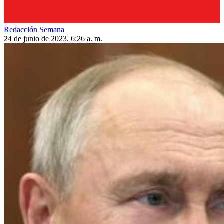
Redacción Semana
24 de junio de 2023, 6:26 a. m.