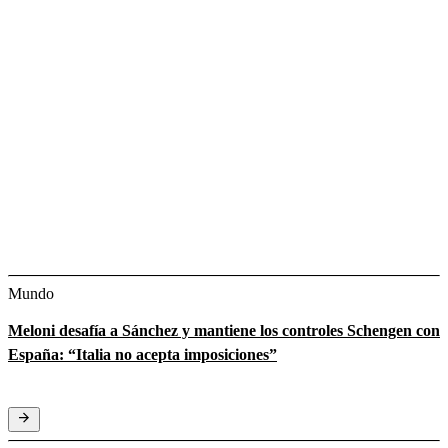
Mundo
Meloni desafía a Sánchez y mantiene los controles Schengen con
España: “Italia no acepta imposiciones”