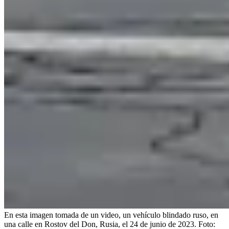
En esta imagen tomada de un video, un vehículo blindado ruso, en
una calle en Rostov del Don, Rusia, el 24 de junio de 2023.
Foto: