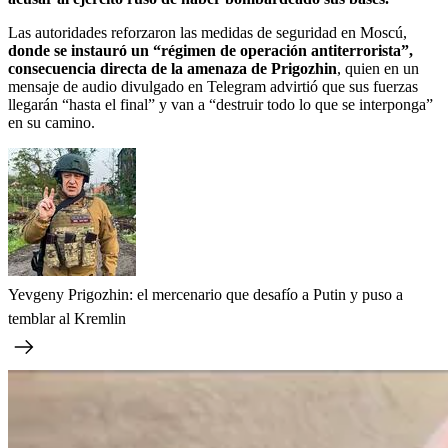
Las autoridades reforzaron las medidas de seguridad en Moscú,
donde se instauró un “régimen de operación antiterrorista”,
consecuencia directa de la amenaza de Prigozhin
, quien en un
mensaje de audio divulgado en Telegram advirtió que sus fuerzas
llegarán “hasta el final” y van a “destruir todo lo que se interponga”
en su camino.
Yevgeny Prigozhin: el mercenario que desafío a Putin y puso a
temblar al Kremlin