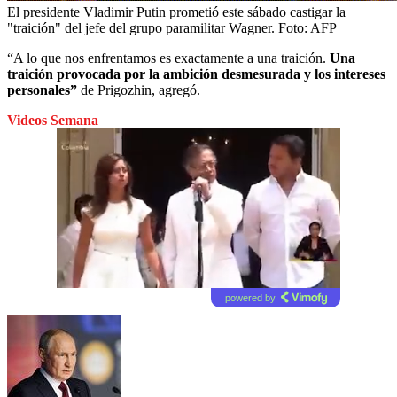
El presidente Vladimir Putin prometió este sábado castigar la
"traición" del jefe del grupo paramilitar Wagner.
Foto:
AFP
“A lo que nos enfrentamos es exactamente a una traición.
Una
traición provocada por la ambición desmesurada y los intereses
personales”
de Prigozhin, agregó.
Videos Semana
powered by