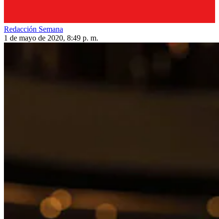
Redacción Semana
1 de mayo de 2020, 8:49 p. m.