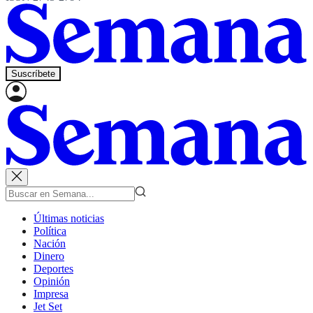
Suscríbete
Últimas noticias
Política
Nación
Dinero
Deportes
Opinión
Impresa
Jet Set