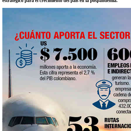
estratégico para el crecimiento del país en la pospandemia.