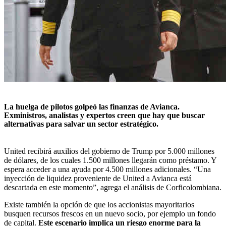
La huelga de pilotos golpeó las finanzas de Avianca.
Exministros, analistas y expertos creen que hay que buscar
alternativas para salvar un sector estratégico.
United recibirá auxilios del gobierno de Trump por 5.000 millones
de dólares, de los cuales 1.500 millones llegarán como préstamo. Y
espera acceder a una ayuda por 4.500 millones adicionales. “Una
inyección de liquidez proveniente de United a Avianca está
descartada en este momento”, agrega el análisis de Corficolombiana.
Existe también la opción de que los accionistas mayoritarios
busquen recursos frescos en un nuevo socio, por ejemplo un fondo
de capital.
Este escenario implica un riesgo enorme para la