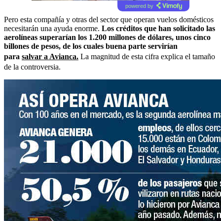
powered by
Pero esta compañía y otras del sector que operan vuelos domésticos
necesitarán una ayuda enorme.
Los créditos que han solicitado las
aerolíneas superarían los 1.200 millones de dólares, unos cinco
billones de pesos, de los cuales buena parte servirían
para
salvar a Avianca.
La magnitud de esta cifra explica el tamaño
de la controversia.