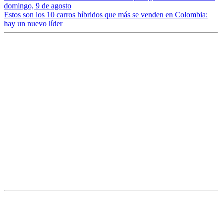
domingo, 9 de agosto
Estos son los 10 carros híbridos que más se venden en Colombia:
hay un nuevo líder