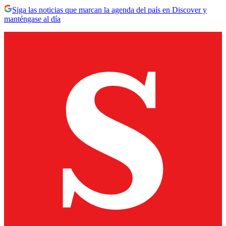
Siga las noticias que marcan la agenda del país en Discover y
manténgase al día