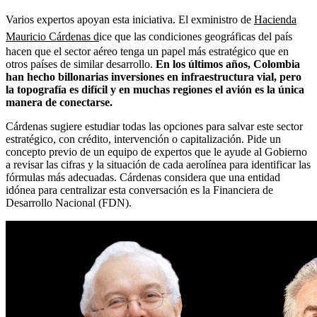
Varios expertos apoyan esta iniciativa. El exministro de
Hacienda
Mauricio Cárdenas d
ice que las condiciones geográficas del país
hacen que el sector aéreo tenga un papel más estratégico que en
otros países de similar desarrollo.
En los últimos años, Colombia
han hecho billonarias inversiones en infraestructura vial, pero
la topografía es difícil y en muchas regiones el avión es la única
manera de conectarse.
Cárdenas sugiere estudiar todas las opciones para salvar este sector
estratégico, con crédito, intervención o capitalización. Pide un
concepto previo de un equipo de expertos que le ayude al Gobierno
a revisar las cifras y la situación de cada aerolínea para identificar las
fórmulas más adecuadas. Cárdenas considera que una entidad
idónea para centralizar esta conversación es la Financiera de
Desarrollo Nacional (FDN).