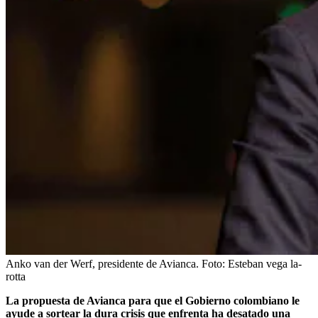
Anko van der Werf, presidente de Avianca.
Foto:
Esteban vega la-
rotta
La propuesta de Avianca para que el Gobierno colombiano le
ayude a sortear la dura crisis que enfrenta ha desatado una