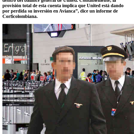
dentro del balance general de United. Contablemente, la
provisión total de esta cuenta implica que United está dando
por perdida su inversión en Avianca”, dice un informe de
Corficolombiana.