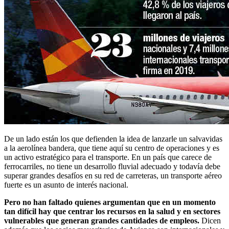
De un lado están los que defienden la idea de lanzarle un salvavidas
a la aerolínea bandera, que tiene aquí su centro de operaciones y es
un activo estratégico para el transporte. En un país que carece de
ferrocarriles, no tiene un desarrollo fluvial adecuado y todavía debe
superar grandes desafíos en su red de carreteras, un transporte aéreo
fuerte es un asunto de interés nacional.
Pero no han faltado quienes argumentan que en un momento
tan difícil hay que centrar los recursos en la salud y en sectores
vulnerables que generan grandes cantidades de empleos.
Dicen