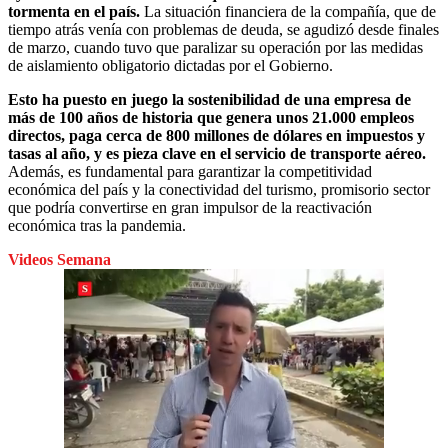
tormenta en el país.
La situación financiera de la compañía, que de
tiempo atrás venía con problemas de deuda, se agudizó desde finales
de marzo, cuando tuvo que paralizar su operación por las medidas
de aislamiento obligatorio dictadas por el Gobierno.
Esto ha puesto en juego la sostenibilidad de una empresa de
más de 100 años de historia que genera unos 21.000 empleos
directos, paga cerca de 800 millones de dólares en impuestos y
tasas al año, y es pieza clave en el servicio de transporte aéreo.
Además, es fundamental para garantizar la competitividad
económica del país y la conectividad del turismo, promisorio sector
que podría convertirse en gran impulsor de la reactivación
económica tras la pandemia.
Videos Semana