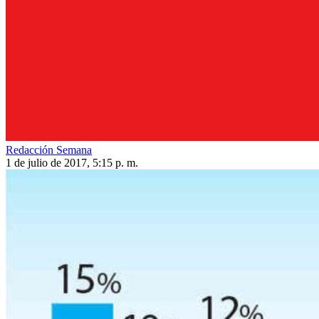
Redacción Semana
1 de julio de 2017, 5:15 p. m.