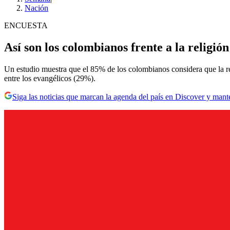
Nación
ENCUESTA
Así son los colombianos frente a la religión 
Un estudio muestra que el 85% de los colombianos considera que la rel
entre los evangélicos (29%).
Siga las noticias que marcan la agenda del país en Discover y mant