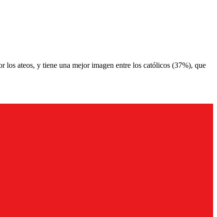
r los ateos, y tiene una mejor imagen entre los católicos (37%), que