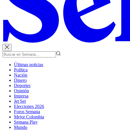
Últimas noticias
Política
Nación
Dinero
Deportes
Opinión
Impresa
Jet Set
Elecciones 2026
Foros Semana
Mejor Colombia
Semana Play
Mundo