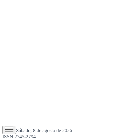
Sábado, 8 de agosto de 2026
ISSN 2745-2794