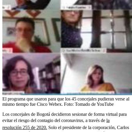
El programa que usaron para que los 45 concejales pudieran verse al
mismo tiempo fue Cisco Webex.
Foto:
Tomado de YouTube
Los concejales de Bogotá decidieron sesionar de forma virtual para
evitar el riesgo del contagio del coronavirus, a través de
la
resolución 255 de 2020.
Solo el presidente de la corporación, Carlos