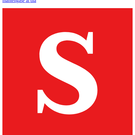
manténgase al día