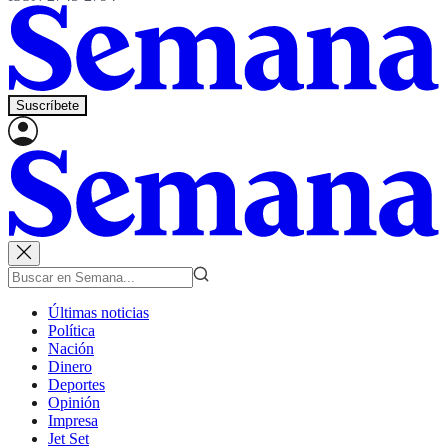
Suscríbete
Últimas noticias
Política
Nación
Dinero
Deportes
Opinión
Impresa
Jet Set