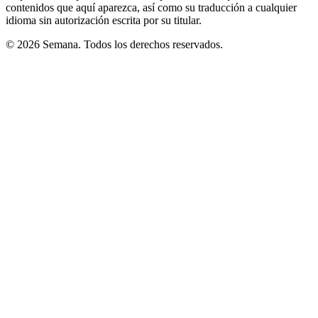
contenidos que aquí aparezca, así como su traducción a cualquier
idioma sin autorización escrita por su titular.
© 2026 Semana. Todos los derechos reservados.