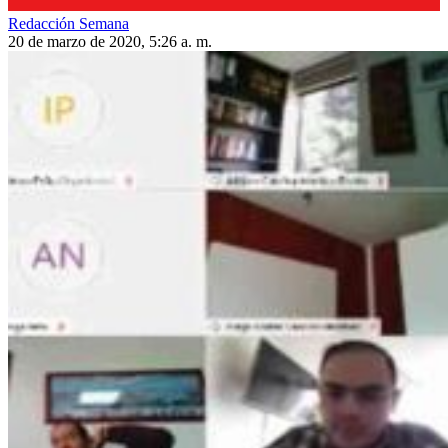
Redacción Semana
20 de marzo de 2020, 5:26 a. m.