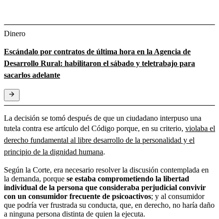
Dinero
Escándalo por contratos de última hora en la Agencia de
Desarrollo Rural: habilitaron el sábado y teletrabajo para
sacarlos adelante
La decisión se tomó después de que un ciudadano interpuso una
tutela contra ese artículo del Código porque, en su criterio,
violaba el
derecho fundamental al libre desarrollo de la personalidad y el
principio de la dignidad humana
.
Según la Corte, era necesario resolver la discusión contemplada en
la demanda, porque
se estaba comprometiendo la libertad
individual de la persona que consideraba perjudicial convivir
con un consumidor frecuente de psicoactivos
; y al consumidor
que podría ver frustrada su conducta,
que, en derecho, no haría daño
a ninguna persona distinta de quien la ejecuta.