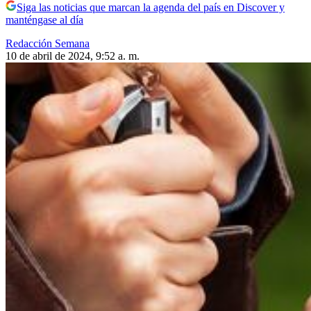
Siga las noticias que marcan la agenda del país en Discover y
manténgase al día
Redacción Semana
10 de abril de 2024, 9:52 a. m.