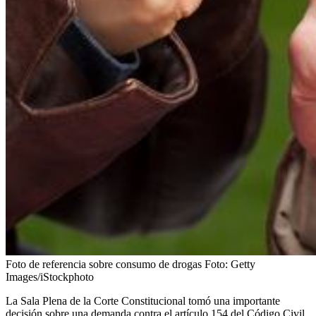
Foto de referencia sobre consumo de drogas
Foto:
Getty
Images/iStockphoto
La Sala Plena de la Corte Constitucional tomó una importante
decisión sobre una demanda contra el artículo 154 del Código Civil,