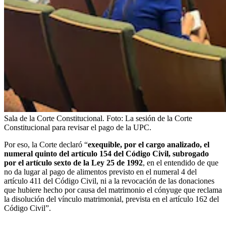
Sala de la Corte Constitucional.
Foto:
La sesión de la Corte
Constitucional para revisar el pago de la UPC.
Por eso, la Corte declaró “
exequible, por el cargo analizado, el
numeral quinto del artículo 154 del Código Civil, subrogado
por el artículo sexto de la Ley 25 de 1992
, en el entendido de que
no da lugar al pago de alimentos previsto en el numeral 4 del
artículo 411 del Código Civil, ni a la revocación de las donaciones
que hubiere hecho por causa del matrimonio el cónyuge que reclama
la disolución del vínculo matrimonial, prevista en el artículo 162 del
Código Civil”.