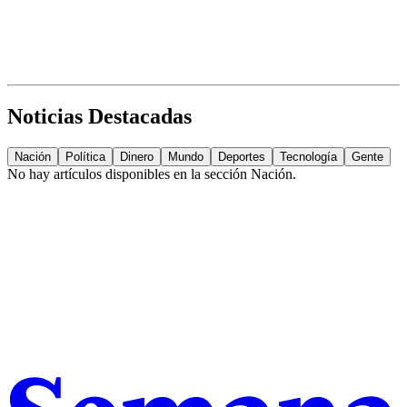
Noticias Destacadas
Nación
Política
Dinero
Mundo
Deportes
Tecnología
Gente
No hay artículos disponibles en la sección
Nación
.