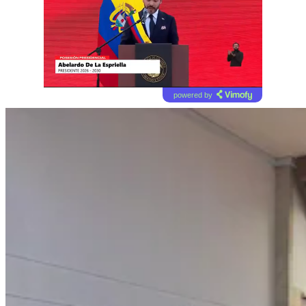
powered by