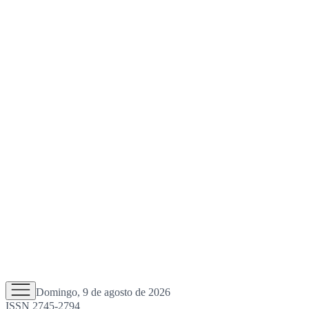
Domingo, 9 de agosto de 2026
ISSN 2745-2794