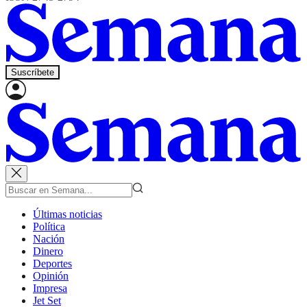
Suscríbete
Últimas noticias
Política
Nación
Dinero
Deportes
Opinión
Impresa
Jet Set