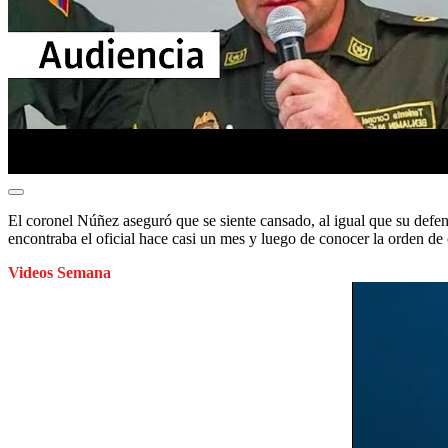
El coronel Núñez aseguró que se siente cansado, al igual que su defe
encontraba el oficial hace casi un mes y luego de conocer la orden de 
Videos Semana