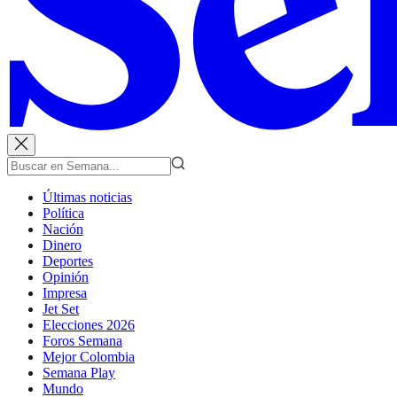
Últimas noticias
Política
Nación
Dinero
Deportes
Opinión
Impresa
Jet Set
Elecciones 2026
Foros Semana
Mejor Colombia
Semana Play
Mundo