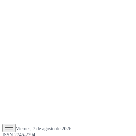
Viernes, 7 de agosto de 2026
ISSN 2745-2794