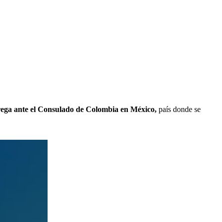
ntrega ante el Consulado de Colombia en México,
país donde se