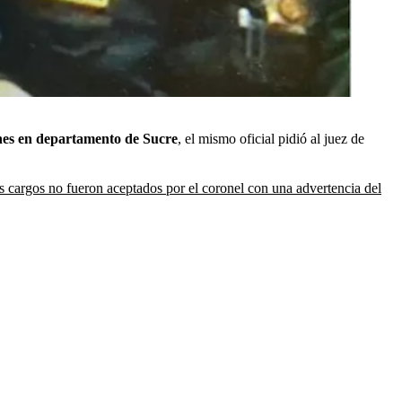
enes en departamento de Sucre
, el mismo oficial pidió al juez de
s cargos no fueron aceptados por el coronel con una advertencia del