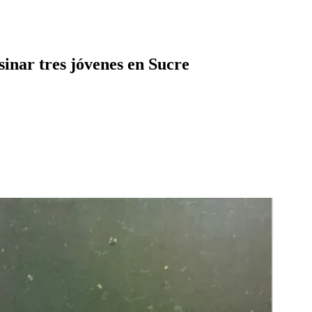
inar tres jóvenes en Sucre