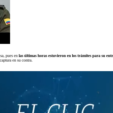
nsa, pues en
las últimas horas estuvieron en los trámites para su e
captura en su contra.