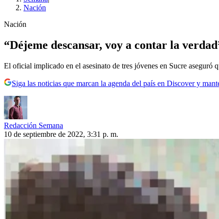
Nación
Nación
“Déjeme descansar, voy a contar la verdad
El oficial implicado en el asesinato de tres jóvenes en Sucre aseguró q
Siga las noticias que marcan la agenda del país en Discover y mant
Redacción Semana
10 de septiembre de 2022, 3:31 p. m.