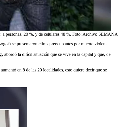
%; a personas, 20 %, y de celulares 48 %.
Foto:
Archivo SEMANA
Bogotá se presentaron cifras preocupantes por muerte violenta.
ez
, abordó la difícil situación que se vive en la capital y que, de
 aumentó en 8 de las 20 localidades, esto quiere decir que se