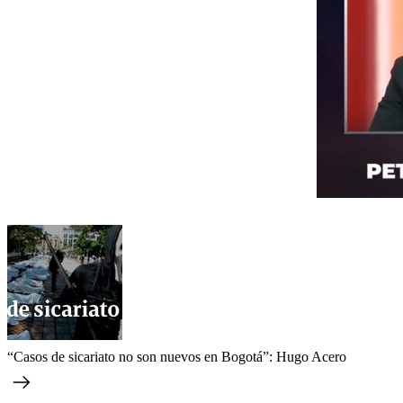
“Casos de sicariato no son nuevos en Bogotá”: Hugo Acero