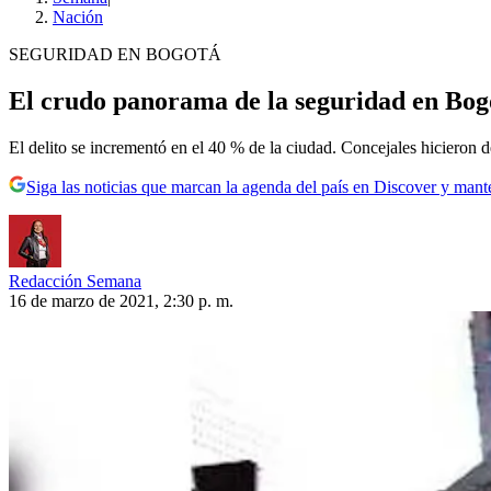
Nación
SEGURIDAD EN BOGOTÁ
El crudo panorama de la seguridad en Bogot
El delito se incrementó en el 40 % de la ciudad. Concejales hicieron d
Siga las noticias que marcan la agenda del país en Discover y mant
Redacción Semana
16 de marzo de 2021, 2:30 p. m.