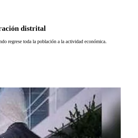
ación distrital
ando regrese toda la población a la actividad económica.