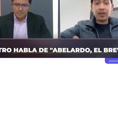
powere