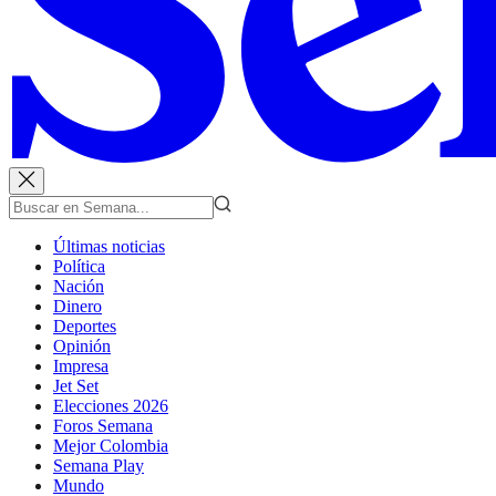
Últimas noticias
Política
Nación
Dinero
Deportes
Opinión
Impresa
Jet Set
Elecciones 2026
Foros Semana
Mejor Colombia
Semana Play
Mundo