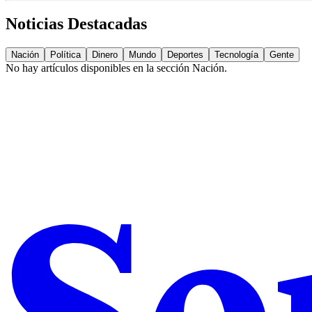
Noticias Destacadas
Nación
Política
Dinero
Mundo
Deportes
Tecnología
Gente
No hay artículos disponibles en la sección
Nación
.