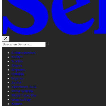
Últimas noticias
Política
Nación
Dinero
Deportes
Opinión
Impresa
Jet Set
Elecciones 2026
Foros Semana
Mejor Colombia
Semana Play
Mundo