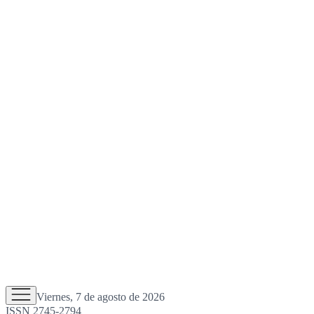
Viernes, 7 de agosto de 2026
ISSN 2745-2794