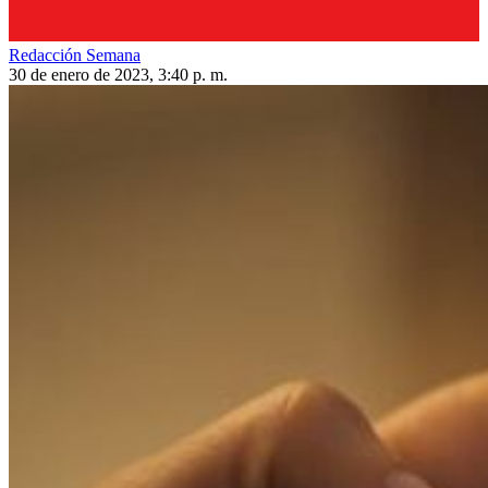
Redacción Semana
30 de enero de 2023, 3:40 p. m.