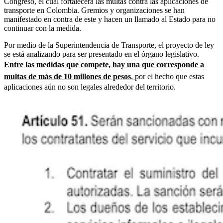
Congreso, el cual fortalecerá las multas contra las aplicaciones de
transporte en Colombia. Gremios y organizaciones se han
manifestado en contra de este y hacen un llamado al Estado para no
continuar con la medida.
Por medio de la Superintendencia de Transporte, el proyecto de ley
se está analizando para ser presentado en el órgano legislativo.
Entre las medidas que compete, hay una que corresponde a
multas de más de 10 millones de pesos
,
por el hecho que estas
aplicaciones aún no son legales alrededor del territorio.