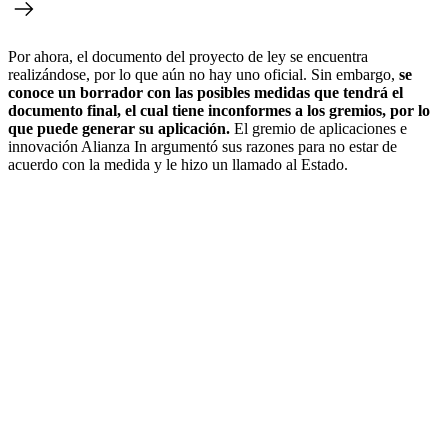
Por ahora, el documento del proyecto de ley se encuentra
realizándose, por lo que aún no hay uno oficial. Sin embargo,
se
conoce un borrador con las posibles medidas que tendrá el
documento final, el cual tiene inconformes a los gremios, por lo
que puede generar su aplicación.
El gremio de aplicaciones e
innovación Alianza In argumentó sus razones para no estar de
acuerdo con la medida y le hizo un llamado al Estado.