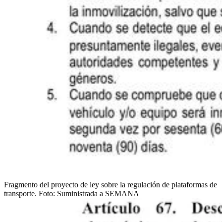
Fragmento del proyecto de ley sobre la regulación de plataformas de
transporte.
Foto:
Suministrada a SEMANA