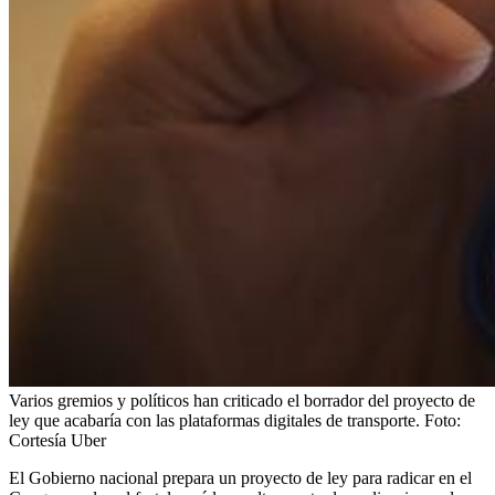
Varios gremios y políticos han criticado el borrador del proyecto de
ley que acabaría con las plataformas digitales de transporte.
Foto:
Cortesía Uber
El Gobierno nacional prepara un proyecto de ley para radicar en el