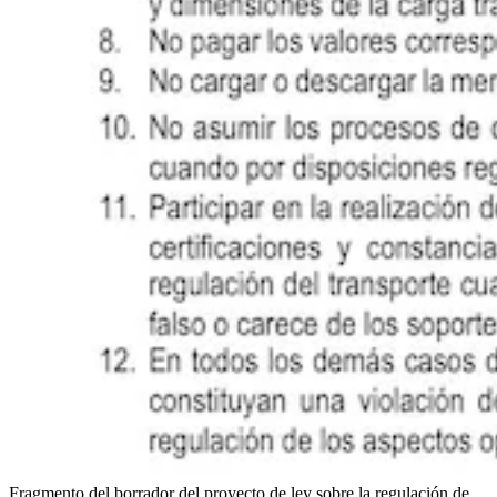
Fragmento del borrador del proyecto de ley sobre la regulación de