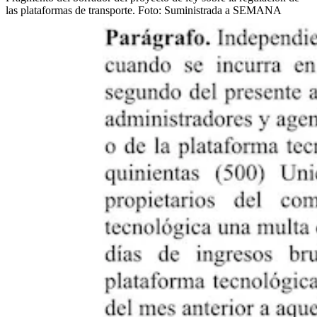
las plataformas de transporte.
Foto:
Suministrada a SEMANA