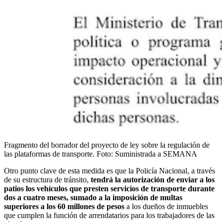
Fragmento del borrador del proyecto de ley sobre la regulación de
las plataformas de transporte.
Foto:
Suministrada a SEMANA
Otro punto clave de esta medida es que la Policía Nacional, a través
de su estructura de tránsito,
tendrá la autorización de enviar a los
patios los vehículos que presten servicios de transporte durante
dos a cuatro meses, sumado a la imposición de multas
superiores a los 60 millones de pesos
a los dueños de inmuebles
que cumplen la función de arrendatarios para los trabajadores de las