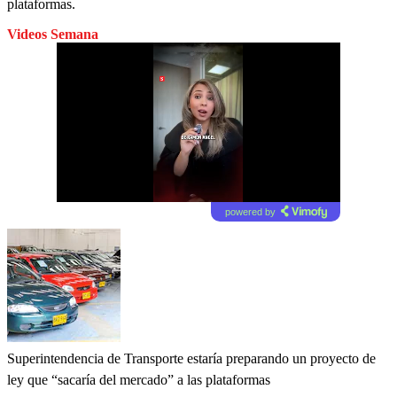
plataformas.
Videos Semana
powered by
Superintendencia de Transporte estaría preparando un proyecto de
ley que “sacaría del mercado” a las plataformas