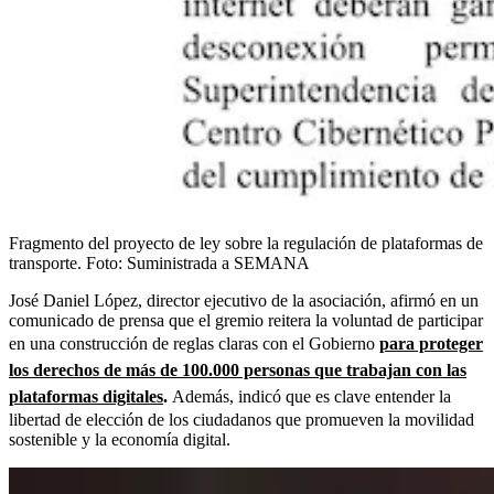
Fragmento del proyecto de ley sobre la regulación de plataformas de
transporte.
Foto:
Suministrada a SEMANA
José Daniel López, director ejecutivo de la asociación, afirmó en un
comunicado de prensa que el gremio reitera la voluntad de participar
en una construcción de reglas claras con el Gobierno
para proteger
los derechos de más de 100.000 personas que trabajan con las
plataformas digitales
.
Además, indicó que es clave entender la
libertad de elección de los ciudadanos que promueven la movilidad
sostenible y la economía digital.