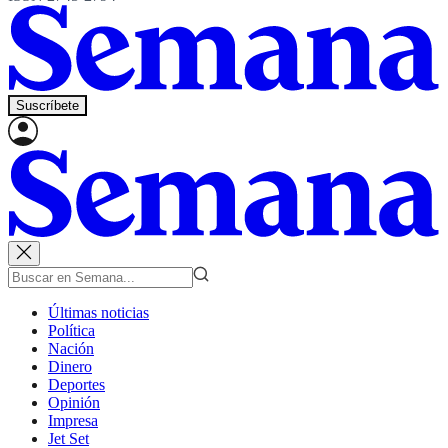
Suscríbete
Últimas noticias
Política
Nación
Dinero
Deportes
Opinión
Impresa
Jet Set