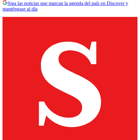
Siga las noticias que marcan la agenda del país en Discover y
manténgase al día