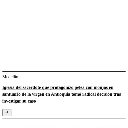
Medellín
Iglesia del sacerdote que protagonizó pelea con monjas en
santuario de la virgen en Antioquia tomó radical decisión tras
investigar su caso