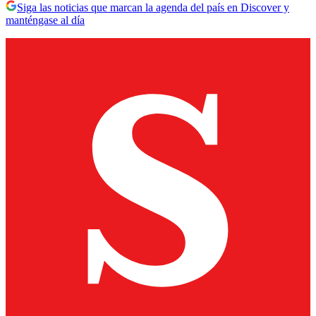
Siga las noticias que marcan la agenda del país en Discover y
manténgase al día