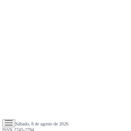
Sábado, 8 de agosto de 2026
ISSN 2745-2794