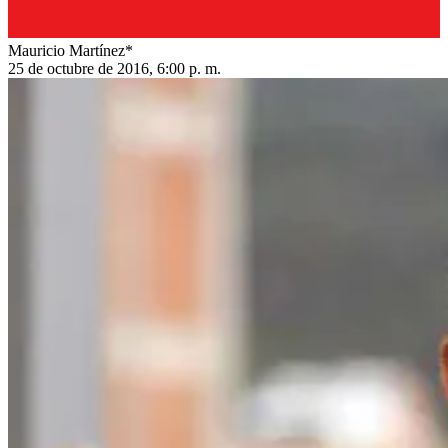
Mauricio Martínez*
25 de octubre de 2016, 6:00 p. m.