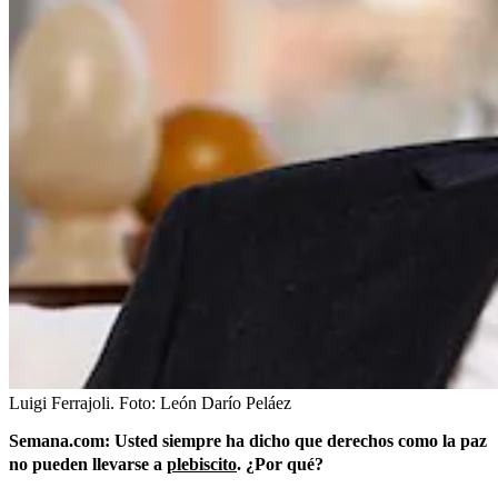
Luigi Ferrajoli.
Foto:
León Darío Peláez
Semana.com: Usted siempre ha dicho que derechos como la paz
no pueden llevarse a
plebiscito
. ¿Por qué?