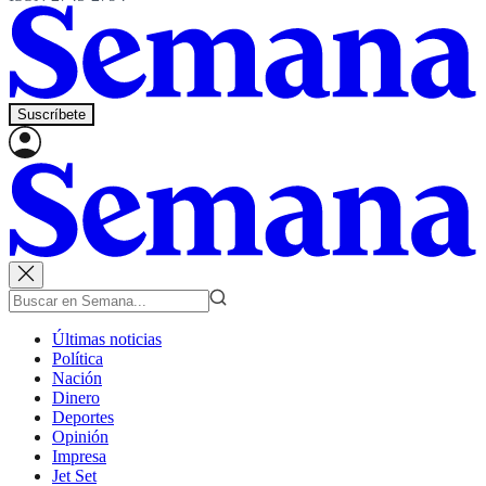
Suscríbete
Últimas noticias
Política
Nación
Dinero
Deportes
Opinión
Impresa
Jet Set