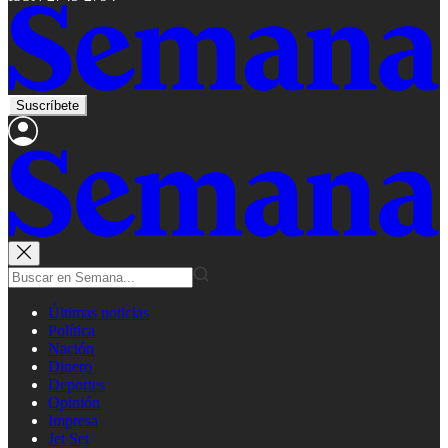
Suscríbete
Últimas noticias
Política
Nación
Dinero
Deportes
Opinión
Impresa
Jet Set