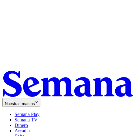
Nuestras marcas
Semana Play
Semana TV
Dinero
Arcadia