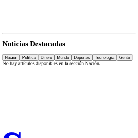
Noticias Destacadas
Nación
Política
Dinero
Mundo
Deportes
Tecnología
Gente
No hay artículos disponibles en la sección
Nación
.