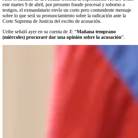
este martes 9 de abril, por presunto fraude procesal y soborno a
testigos, el exmandatario envío un corto pero contundente mensaje
sobre lo que será su pronunciamiento sobre la radicación ante la
Corte Suprema de Justicia del escrito de acusación.
Uribe señaló ayer en su cuenta de
X
: “
Mañana temprano
(miércoles) procuraré dar una opinión sobre la acusación
”.