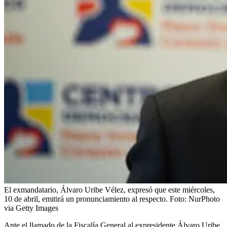
El exmandatario, Álvaro Uribe Vélez, expresó que este miércoles,
10 de abril, emitirá un pronunciamiento al respecto.
Foto:
NurPhoto
via Getty Images
Ante el llamado de la Fiscalía General al expresidente Álvaro Uribe