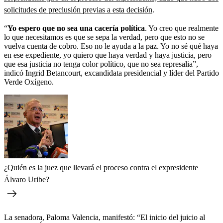
solicitudes de preclusión previas a esta decisión
.
“
Yo espero que no sea una cacería política
. Yo creo que realmente
lo que necesitamos es que se sepa la verdad, pero que esto no se
vuelva cuenta de cobro. Eso no le ayuda a la paz. Yo no sé qué haya
en ese expediente, yo quiero que haya verdad y haya justicia, pero
que esa justicia no tenga color político, que no sea represalia”,
indicó Ingrid Betancourt, excandidata presidencial y líder del Partido
Verde Oxígeno.
¿Quién es la juez que llevará el proceso contra el expresidente
Álvaro Uribe?
La senadora, Paloma Valencia, manifestó: “El inicio del juicio al