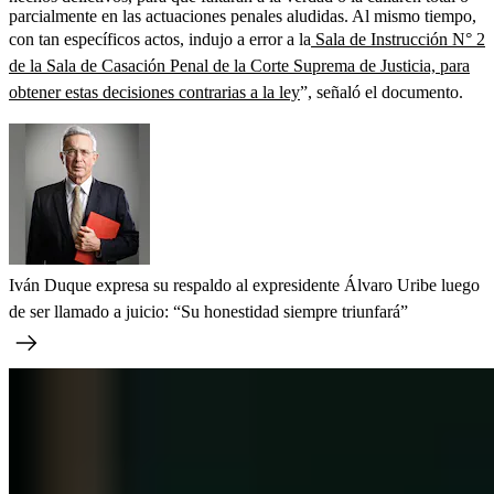
parcialmente en las actuaciones penales aludidas. Al mismo tiempo,
con tan específicos actos, indujo a error a la
Sala de Instrucción N° 2
de la Sala de Casación Penal de la Corte Suprema de Justicia, para
obtener estas decisiones contrarias a la ley
”, señaló el documento.
Iván Duque expresa su respaldo al expresidente Álvaro Uribe luego
de ser llamado a juicio: “Su honestidad siempre triunfará”