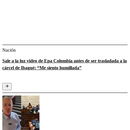
Nación
Sale a la luz video de Epa Colombia antes de ser trasladada a la
cárcel de Ibagué: “Me siento humillada”