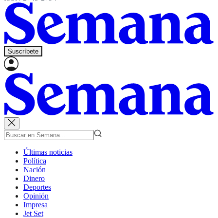
Suscríbete
Últimas noticias
Política
Nación
Dinero
Deportes
Opinión
Impresa
Jet Set