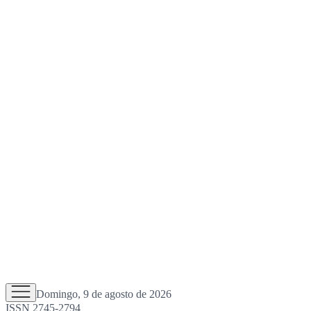
Domingo, 9 de agosto de 2026
ISSN 2745-2794