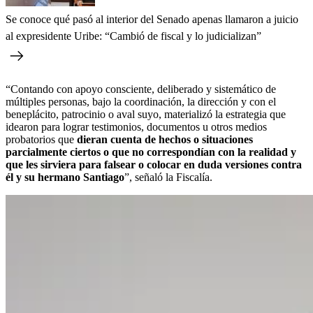
Se conoce qué pasó al interior del Senado apenas llamaron a juicio
al expresidente Uribe: “Cambió de fiscal y lo judicializan”
“Contando con apoyo consciente, deliberado y sistemático de
múltiples personas, bajo la coordinación, la dirección y con el
beneplácito, patrocinio o aval suyo, materializó la estrategia que
idearon para lograr testimonios, documentos u otros medios
probatorios que
dieran cuenta de hechos o situaciones
parcialmente ciertos o que no correspondían con la realidad y
que les sirviera para falsear o colocar en duda versiones contra
él y su hermano Santiago
”, señaló la Fiscalía.