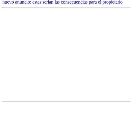
nuevo anuncio: estas serían las consecuencias para el propietario