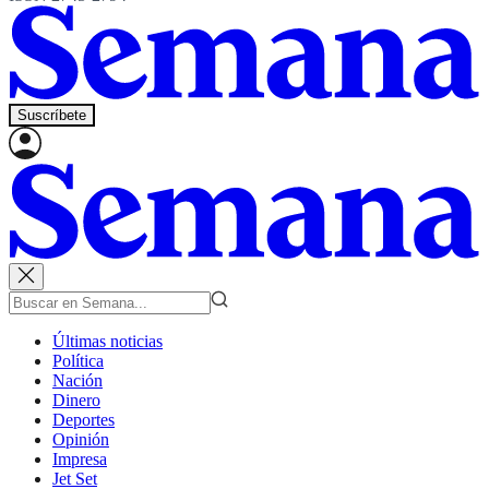
Suscríbete
Últimas noticias
Política
Nación
Dinero
Deportes
Opinión
Impresa
Jet Set