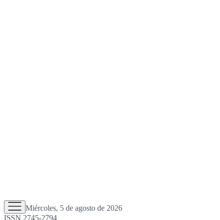
Miércoles, 5 de agosto de 2026
ISSN 2745-2794