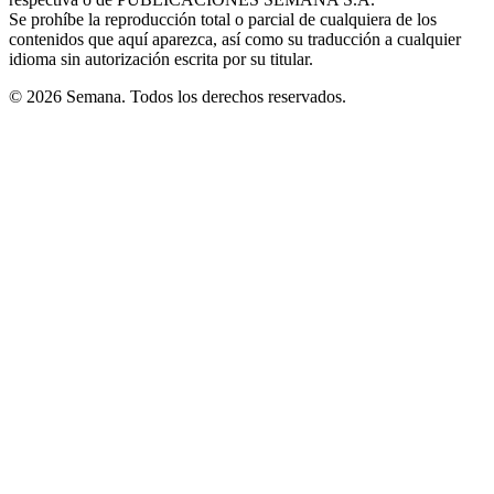
window
Se prohíbe la reproducción total o parcial de cualquiera de los
contenidos que aquí aparezca, así como su traducción a cualquier
idioma sin autorización escrita por su titular.
© 2026 Semana. Todos los derechos reservados.