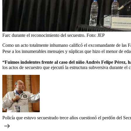
Farc durante el reconocimiento del secuestro.
Foto:
JEP
Como un acto totalmente inhumano calificó el excomandante de las Fa
Pese a los innumerables mensajes y súplicas que hizo el menor de eda
“Fuimos indolentes frente al caso del niño Andrés Felipe Pérez, 
los actos de secuestro que ejecutó la estructura subversiva durante el 
Policía que estuvo secuestrado trece años cuestionó el perdón del Secr