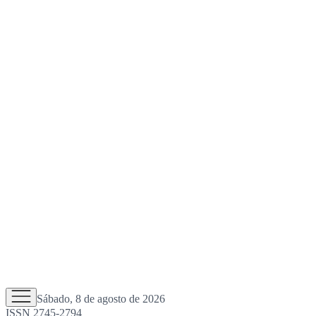
Sábado, 8 de agosto de 2026
ISSN 2745-2794