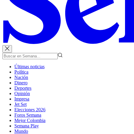
Últimas noticias
Política
Nación
Dinero
Deportes
Opinión
Impresa
Jet Set
Elecciones 2026
Foros Semana
Mejor Colombia
Semana Play
Mundo