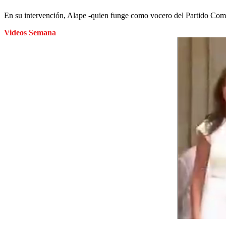
En su intervención, Alape -quien funge como vocero del Partido Co
Videos Semana