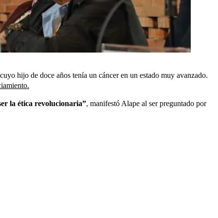
 cuyo hijo de doce años tenía un cáncer en un estado muy avanzado.
ciamiento.
er la ética revolucionaria”
, manifestó Alape al ser preguntado por