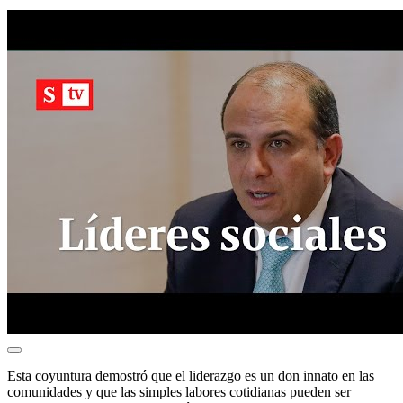
Esta coyuntura demostró que el liderazgo es un don innato en las
comunidades y que las simples labores cotidianas pueden ser