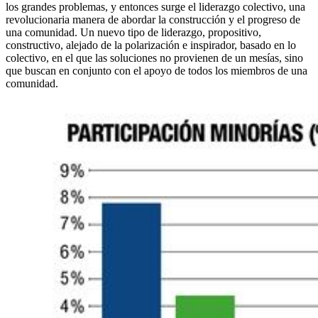
los grandes problemas, y entonces surge el liderazgo colectivo, una
revolucionaria manera de abordar la construcción y el progreso de
una comunidad. Un nuevo tipo de liderazgo, propositivo,
constructivo, alejado de la polarización e inspirador, basado en lo
colectivo, en el que las soluciones no provienen de un mesías, sino
que buscan en conjunto con el apoyo de todos los miembros de una
comunidad.