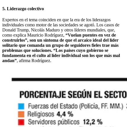
5. Liderazgo colectivo
Expertos en el tema coinciden en que la era de los liderazgos
individuales como motor de las sociedades se agotó. Los casos de
Donald Trump, Nicolás Maduro y otros líderes mundiales, que,
como explica Mauricio Rodríguez,
“Vuelan puentes en vez de
construirlos”, son un síntoma de que el arcaico ideal del líder
solitario que comanda un grupo de seguidores fieles trae más
problemas que soluciones. “Los países cuyo gobierno se
fundamenta en el culto al líder individual son los que más mal
andan”
, afirma Rodríguez.