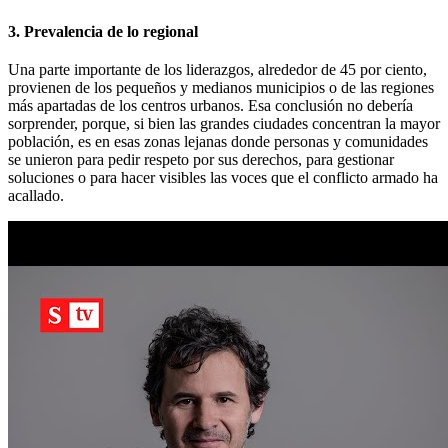
3. Prevalencia de lo regional
Una parte importante de los liderazgos, alrededor de 45 por ciento,
provienen de los pequeños y medianos municipios o de las regiones
más apartadas de los centros urbanos. Esa conclusión no debería
sorprender, porque, si bien las grandes ciudades concentran la mayor
población, es en esas zonas lejanas donde personas y comunidades
se unieron para pedir respeto por sus derechos, para gestionar
soluciones o para hacer visibles las voces que el conflicto armado ha
acallado.