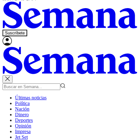
Suscríbete
Últimas noticias
Política
Nación
Dinero
Deportes
Opinión
Impresa
Jet Set