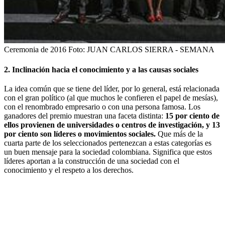
Ceremonia de 2016
Foto:
JUAN CARLOS SIERRA - SEMANA
2. Inclinación hacia el conocimiento y a las causas sociales
La idea común que se tiene del líder, por lo general, está relacionada
con el gran político (al que muchos le confieren el papel de mesías),
con el renombrado empresario o con una persona famosa. Los
ganadores del premio muestran una faceta distinta:
15 por ciento de
ellos provienen de universidades o centros de investigación, y 13
por ciento son líderes o movimientos sociales.
Que más de la
cuarta parte de los seleccionados pertenezcan a estas categorías es
un buen mensaje para la sociedad colombiana. Significa que estos
líderes aportan a la construcción de una sociedad con el
conocimiento y el respeto a los derechos.