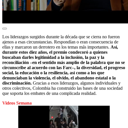
Los liderazgos surgidos durante la década que se cierra no fueron
ajenos a esas circunstancias. Respondían o eran consecuencia de
ellas y marcaron un derrotero en los temas más importantes.
Así,
durante estos diez años, el premio condecoró a quienes
buscaban darles legitimidad a la inclusión, la paz y la
reconciliación –en el sentido más amplio de la palabra que no se
circunscribe al acuerdo con las Farc–, la diversidad, el progreso
social, la educación o la resiliencia, así como a los que
denunciaban la violencia, el olvido, el abandono estatal o la
discriminación.
Gracias a esos liderazgos, algunos individuales y
otros colectivos, Colombia ha construido las bases de una sociedad
que soporta los embates de una complicada realidad.
Videos Semana