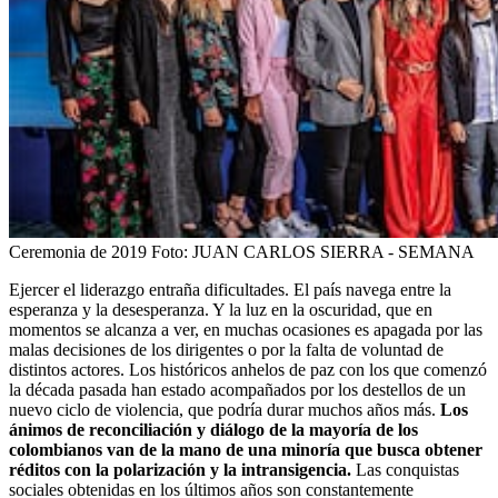
Ceremonia de 2019
Foto:
JUAN CARLOS SIERRA - SEMANA
Ejercer el liderazgo entraña dificultades. El país navega entre la
esperanza y la desesperanza. Y la luz en la oscuridad, que en
momentos se alcanza a ver, en muchas ocasiones es apagada por las
malas decisiones de los dirigentes o por la falta de voluntad de
distintos actores. Los históricos anhelos de paz con los que comenzó
la década pasada han estado acompañados por los destellos de un
nuevo ciclo de violencia, que podría durar muchos años más.
Los
ánimos de reconciliación y diálogo de la mayoría de los
colombianos van de la mano de una minoría que busca obtener
réditos con la polarización y la intransigencia.
Las conquistas
sociales obtenidas en los últimos años son constantemente