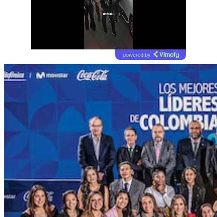
powered by