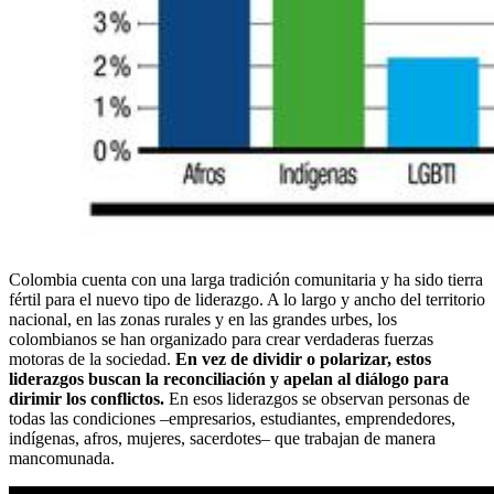
Colombia cuenta con una larga tradición comunitaria y ha sido tierra
fértil para el nuevo tipo de liderazgo. A lo largo y ancho del territorio
nacional, en las zonas rurales y en las grandes urbes, los
colombianos se han organizado para crear verdaderas fuerzas
motoras de la sociedad.
En vez de dividir o polarizar, estos
liderazgos buscan la reconciliación y apelan al diálogo para
dirimir los conflictos.
En esos liderazgos se observan personas de
todas las condiciones –empresarios, estudiantes, emprendedores,
indígenas, afros, mujeres, sacerdotes– que trabajan de manera
mancomunada.