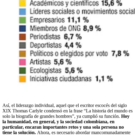
Así, el liderazgo individual, aquel que el escritor escocés del siglo
XIX Thomas Carlyle condensó en la frase “La historia del mundo es
solo la biografía de grandes hombres”, ya cumplió su función.
Hoy
la humanidad, en general, y la sociedad colombiana, en
particular, encaran importantes retos y una sola persona no
tiene la solución.
Ahora, es necesario abordar mancomunadamente