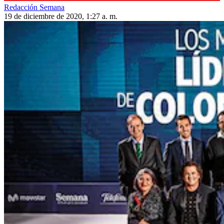
Redacción Semana
19 de diciembre de 2020, 1:27 a. m.