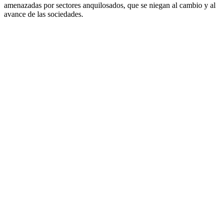
amenazadas por sectores anquilosados, que se niegan al cambio y al
avance de las sociedades.