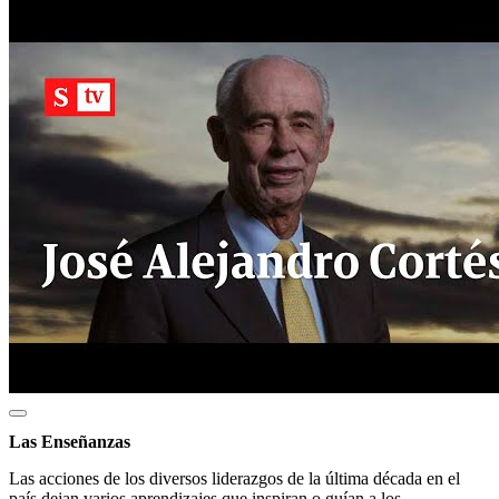
Las Enseñanzas
Las acciones de los diversos liderazgos de la última década en el
país dejan varios aprendizajes que inspiran o guían a los