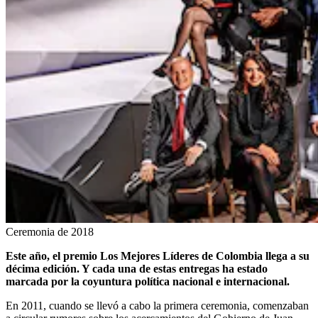
Ceremonia de 2018
Este año, el premio Los Mejores Líderes de Colombia llega a su
décima edición. Y cada una de estas entregas ha estado
marcada por la coyuntura política nacional e internacional.
En 2011, cuando se llevó a cabo la primera ceremonia, comenzaban