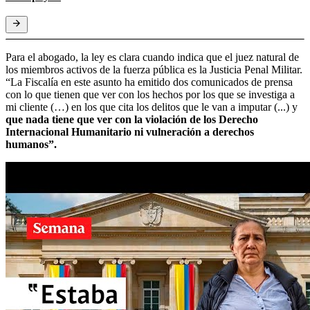
Para el abogado, la ley es clara cuando indica que el juez natural de
los miembros activos de la fuerza pública es la Justicia Penal Militar.
“La Fiscalía en este asunto ha emitido dos comunicados de prensa
con lo que tienen que ver con los hechos por los que se investiga a
mi cliente (…) en los que cita los delitos que le van a imputar (...) y
que nada tiene que ver con la violación de los Derecho
Internacional Humanitario ni vulneración a derechos
humanos”.