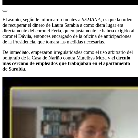
El asunto, según le informaron fuentes a
SEMANA
, es que la orden
de recuperar el dinero de Laura Sarabia a como diera lugar era
directamente del coronel Feria, quien justamente le habría exigido al
coronel Dávila, entonces encargado de la oficina de anticipaciones
de la Presidencia, que tomara las medidas necesarias.
De inmediato, empezaron irregularidades como el uso arbitrario del
polígrafo de la Casa de Nariño contra Marelbys Meza y
el círculo
más cercano de empleados que trabajaban en el apartamento
de Sarabia
.