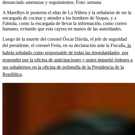
denunciado amenazas y seguimientos.
Foto:
semana
A Marelbys le pusieron el alias de La Niñera y la señalaron de ser la
encargada de cocinar y atender a los hombres de Siopas, y a
Fabiola, como la encargada de llevar la información, como correo
humano, evitando que esta cayera en manos de las autoridades.
Luego de la muerte del coronel Óscar Dávila, el jefe de seguridad
del presidente, el coronel Feria, en su declaración ante la Fiscalía,
lo
habría señalado como responsable de todas las irregularidades, por
responder por la oficina de anticipaciones y quien impartió órdenes a
sus subalternos en la oficina de poligrafía de la Presidencia de la
República
.