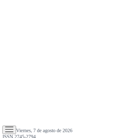
Viernes, 7 de agosto de 2026
ISSN 2745-2794