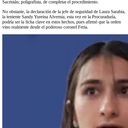
Sacristán, poligrafista, de completar el procedimiento.
No obstante, la declaración de la jefe de seguridad de Laura Sarabia,
la teniente Sandy Yureina Alvernia, esta vez en la Procuraduría,
podría ser la ficha clave en estos hechos, pues afirmó que la orden
vino realmente desde el poderoso coronel Feria.