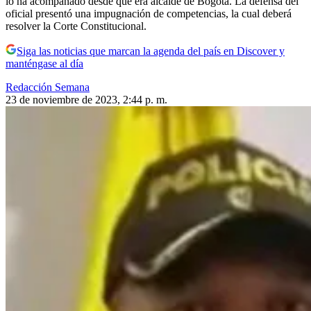
lo ha acompañado desde que era alcalde de Bogotá. La defensa del
oficial presentó una impugnación de competencias, la cual deberá
resolver la Corte Constitucional.
Siga las noticias que marcan la agenda del país en Discover y
manténgase al día
Redacción Semana
23 de noviembre de 2023, 2:44 p. m.