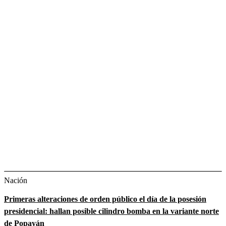
Nación
Primeras alteraciones de orden público el día de la posesión
presidencial: hallan posible cilindro bomba en la variante norte
de Popayán