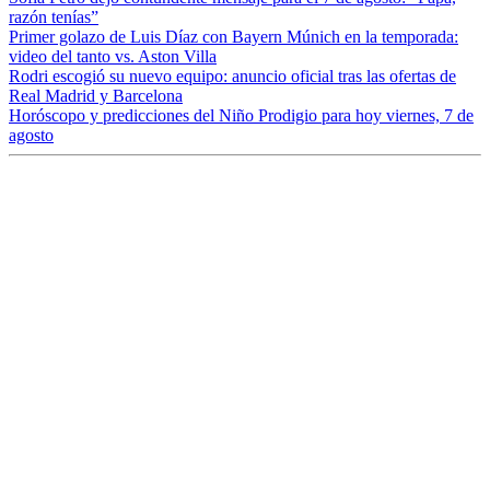
razón tenías”
Primer golazo de Luis Díaz con Bayern Múnich en la temporada:
video del tanto vs. Aston Villa
Rodri escogió su nuevo equipo: anuncio oficial tras las ofertas de
Real Madrid y Barcelona
Horóscopo y predicciones del Niño Prodigio para hoy viernes, 7 de
agosto