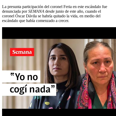
La presunta participación del coronel Feria en este escándalo fue
denunciada por
SEMANA
desde junio de este año, cuando el
coronel Óscar Dávila se habría quitado la vida, en medio del
escándalo que había comenzado a crecer.