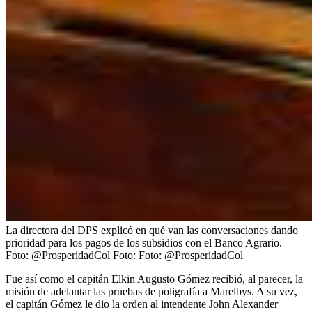
La directora del DPS explicó en qué van las conversaciones dando
prioridad para los pagos de los subsidios con el Banco Agrario.
Foto: @ProsperidadCol
Foto:
Foto: @ProsperidadCol
Fue así como el capitán Elkin Augusto Gómez recibió, al parecer, la
misión de adelantar las pruebas de poligrafía a Marelbys. A su vez,
el capitán Gómez le dio la orden al intendente John Alexander