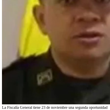
La Fiscalía General tiene 23 de noviembre una segunda oportunidad