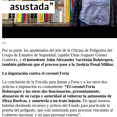
Por su parte, los apoderados del jefe de la Oficina de Polígrafos del
Grupo de Estudios de Seguridad, capitán Elkin Augusto Gómez
Gutiérrez, y
el intendente John Alexander Sacristán Bohórquez,
también pidieron que el proceso pase a la Justicia Penal Militar.
La imputación contra el coronel Feria
La conclusión de la Fiscalía para llamar a Feria y a los otros dos
policías a imputación es contundente:
“El coronel Feria
Bohórquez y los otros dos funcionarios, presuntamente,
abusaron de su cargo y autoridad al vulnerar la autonomía de
Meza Buelvas, y someterla a un trato injusto.
De igual manera,
habrían destinado recursos y activos del Estado para practicarle la
prueba del polígrafo, que está autorizada para personal vinculado al
Gobierno nacional, y no para personal externo”.