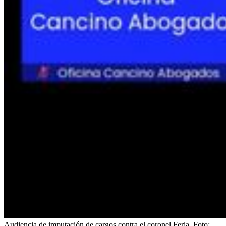
Audiencia de imputación de cargos contra el coronel Feria.
Foto: