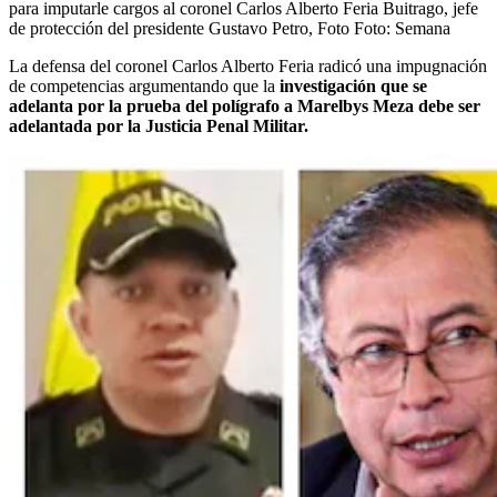
para imputarle cargos al coronel Carlos Alberto Feria Buitrago, jefe
de protección del presidente Gustavo Petro, Foto
Foto:
Semana
La defensa del coronel Carlos Alberto Feria radicó una impugnación
de competencias argumentando que la
investigación que se
adelanta por la prueba del polígrafo a Marelbys Meza debe ser
adelantada por la Justicia Penal Militar.