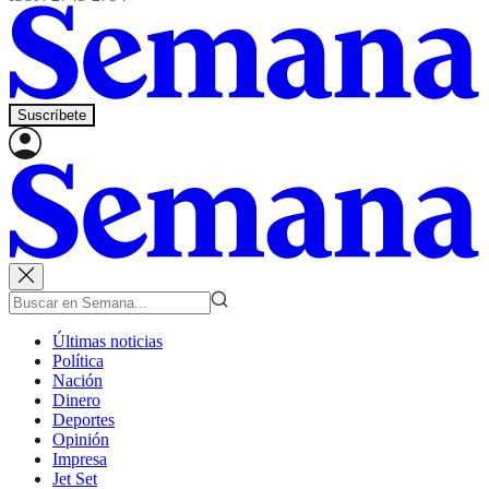
Suscríbete
Últimas noticias
Política
Nación
Dinero
Deportes
Opinión
Impresa
Jet Set