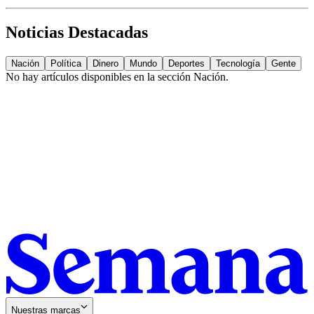
Noticias Destacadas
Nación
Política
Dinero
Mundo
Deportes
Tecnología
Gente
No hay artículos disponibles en la sección
Nación
.
Nuestras marcas