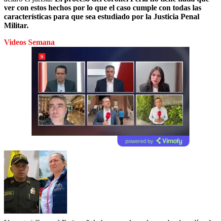
ver con estos hechos por lo que el caso cumple con todas las
características para que sea estudiado por la Justicia Penal
Militar.
Videos Semana
powered by