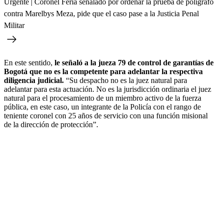
Urgente | Coronel Feria señalado por ordenar la prueba de polígrafo
contra Marelbys Meza, pide que el caso pase a la Justicia Penal
Militar
En este sentido,
le señaló a la jueza 79 de control de garantías de
Bogotá que no es la competente para adelantar la respectiva
diligencia judicial.
“Su despacho no es la juez natural para
adelantar para esta actuación. No es la jurisdicción ordinaria el juez
natural para el procesamiento de un miembro activo de la fuerza
pública, en este caso, un integrante de la Policía con el rango de
teniente coronel con 25 años de servicio con una función misional
de la dirección de protección”.