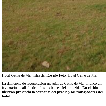
Hotel Gente de Mar, Islas del Rosario
Foto:
Hotel Gente de Mar
La diligencia de recuperación material de Gente de Mar implicó un
inventario detallado de todos los bienes del inmueble.
En el sitio
hicieron presencia la ocupante del predio y los trabajadores del
hotel.