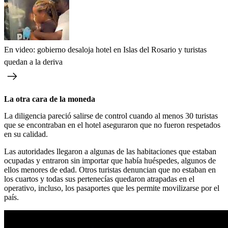
En video: gobierno desaloja hotel en Islas del Rosario y turistas
quedan a la deriva
La otra cara de la moneda
La diligencia pareció salirse de control cuando al menos 30 turistas
que se encontraban en el hotel aseguraron que no fueron respetados
en su calidad.
Las autoridades llegaron a algunas de las habitaciones que estaban
ocupadas y entraron sin importar que había huéspedes, algunos de
ellos menores de edad. Otros turistas denuncian que no estaban en
los cuartos y todas sus pertenecías quedaron atrapadas en el
operativo, incluso, los pasaportes que les permite movilizarse por el
país.