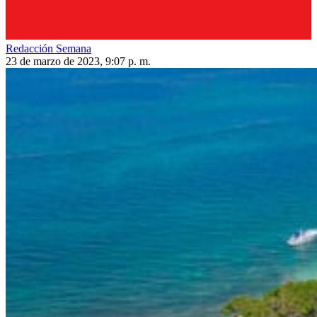
Redacción Semana
23 de marzo de 2023, 9:07 p. m.