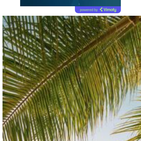
powered by