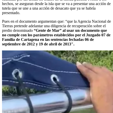
hechos, se aseguran desde la isla que se va a presentar una acción de
tutela que se une a una acción de desacato que ya se habría
presentado.
Pues en el documento argumentan que: “que la Agencia Nacional de
Tierras pretende adelantar una diligencia de recuperación sobre el
predio denominado
“Gente de Mar” al usar un documento que
no cumple con los parámetros establecidos por el Juzgado 07 de
Familia de Cartagena en las sentencias fechadas 06 de
septiembre de 2012 y 19 de abril de 2013″.