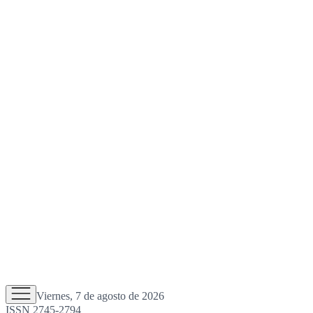
Viernes, 7 de agosto de 2026
ISSN 2745-2794