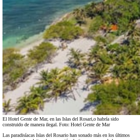
El Hotel Gente de Mar, en las Islas del Rosari,o habría sido
construido de manera ilegal.
Foto:
Hotel Gente de Mar
Las paradisíacas Islas del Rosario han sonado más en los últimos