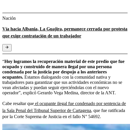
Nación
Vía hacia Albania, La Guajira, permanece cerrada por protesta
que exige contratación de un trabajador
“
Hoy logramos la recuperación material de este predio que fue
ocupado y construido de manera ilegal por una persona
condenada por la justicia por despojo a los anteriores
ocupantes.
Estamos dialogando con la comunidad nativa y
trabajadores para garantizar que sus actividades económicas no se
vean afectadas y puedan seguir ejerciéndolas con el nuevo
operador”, explicó Gerardo Vega Medina, director de la ANT.
Cabe resaltar que
el ocupante ilegal fue condenado por sentencia de
la Sala Penal del Tribunal Superior de Cartagena
, que fue ratificada
por la Corte Suprema de Justicia en el fallo N° 54692.