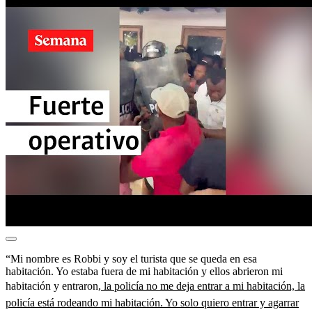
“Mi nombre es Robbi y soy el turista que se queda en esa
habitación. Yo estaba fuera de mi habitación y ellos abrieron mi
habitación y entraron,
la policía no me deja entrar a mi habitación, la
policía está rodeando mi habitación. Yo solo quiero entrar y agarrar