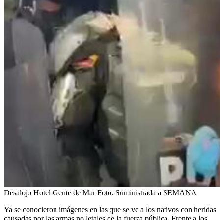
Desalojo Hotel Gente de Mar
Foto:
Suministrada a SEMANA
Ya se conocieron imágenes en las que se ve a los nativos con heridas
causadas por las armas no letales de la fuerza pública. Frente a los