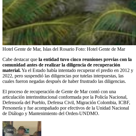
Hotel Gente de Mar, Islas del Rosario
Foto:
Hotel Gente de Mar
Cabe destacar que
la entidad tuvo cinco reuniones previas con la
comunidad antes de realizar la diligencia de recuperación
material.
Ya el Estado había intentado recuperar el predio en 2012 y
2022, pero suspendió las diligencias por tutelas interpuestas, las
cuales fueron negadas después de haber frustrado las diligencias.
El proceso de recuperación de Gente de Mar contó con una
articulación interinstitucional conformada por la Policía Nacional,
Defensoría del Pueblo, Defensa Civil, Migración Colombia, ICBF,
Personería y fue acompañado por efectivos de la Unidad Nacional
de Diálogo y Mantenimiento del Orden-UNDMO.