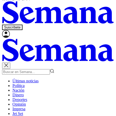
Suscríbete
Últimas noticias
Política
Nación
Dinero
Deportes
Opinión
Impresa
Jet Set