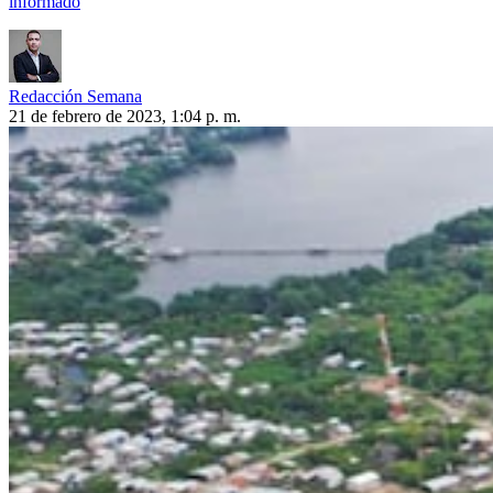
informado
Redacción Semana
21 de febrero de 2023, 1:04 p. m.