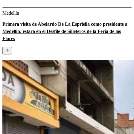
Medellín
Primera visita de Abelardo De La Espriella como presidente a
Medellín: estará en el Desfile de Silleteros de la Feria de las
Flores