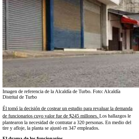
Imagen de referencia de la Alcaldía de Turbo.
Foto:
Alcaldía
Distrital de Turbo
Él tomó la decisión de costear un estudio para revaluar la demanda
de funcionarios cuyo valor fue de $245 millones.
Los hallazgos le
plantearon la necesidad de contratar a 320 personas. En medio del
tire y afloje, la planta se ajustó en 347 empleados.
El drama de los funcionarios