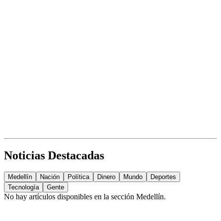
Noticias Destacadas
Medellín
Nación
Política
Dinero
Mundo
Deportes
Tecnología
Gente
No hay artículos disponibles en la sección
Medellín
.