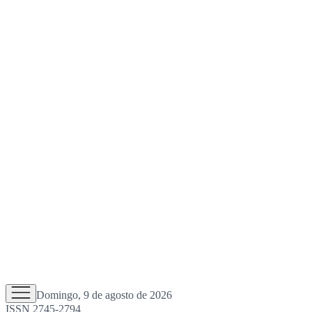
Domingo, 9 de agosto de 2026
ISSN 2745-2794