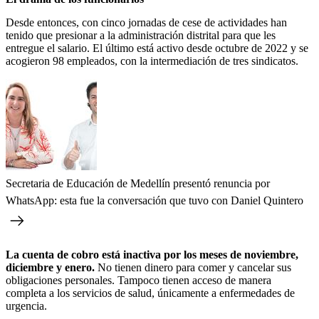
Desde entonces, con cinco jornadas de cese de actividades han
tenido que presionar a la administración distrital para que les
entregue el salario. El último está activo desde octubre de 2022 y se
acogieron 98 empleados, con la intermediación de tres sindicatos.
Secretaria de Educación de Medellín presentó renuncia por
WhatsApp: esta fue la conversación que tuvo con Daniel Quintero
La cuenta de cobro está inactiva por los meses de noviembre,
diciembre y enero.
No tienen dinero para comer y cancelar sus
obligaciones personales. Tampoco tienen acceso de manera
completa a los servicios de salud, únicamente a enfermedades de
urgencia.