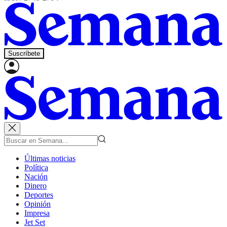
Suscríbete
Últimas noticias
Política
Nación
Dinero
Deportes
Opinión
Impresa
Jet Set