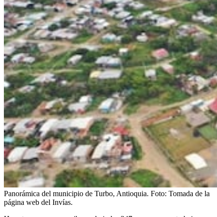
Panorámica del municipio de Turbo, Antioquia.
Foto:
Tomada de la
página web del Invías.