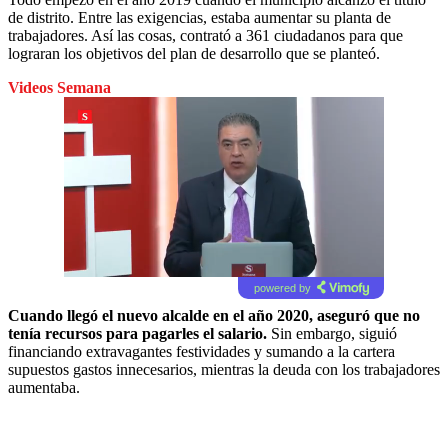
de distrito. Entre las exigencias, estaba aumentar su planta de
trabajadores. Así las cosas, contrató a 361 ciudadanos para que
lograran los objetivos del plan de desarrollo que se planteó.
Videos Semana
powered by
Cuando llegó el nuevo alcalde en el año 2020, aseguró que no
tenía recursos para pagarles el salario.
Sin embargo, siguió
financiando extravagantes festividades y sumando a la cartera
supuestos gastos innecesarios, mientras la deuda con los trabajadores
aumentaba.