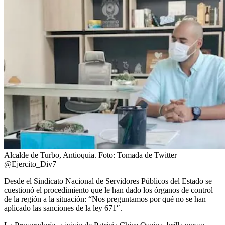
Alcalde de Turbo, Antioquia.
Foto:
Tomada de Twitter
@Ejercito_Div7
Desde el Sindicato Nacional de Servidores Públicos del Estado se
cuestionó el procedimiento que le han dado los órganos de control
de la región a la situación: “Nos preguntamos por qué no se han
aplicado las sanciones de la ley 671″.