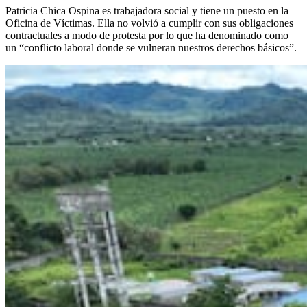
Patricia Chica Ospina es trabajadora social y tiene un puesto en la
Oficina de Víctimas. Ella no volvió a cumplir con sus obligaciones
contractuales a modo de protesta por lo que ha denominado como
un “conflicto laboral donde se vulneran nuestros derechos básicos”.