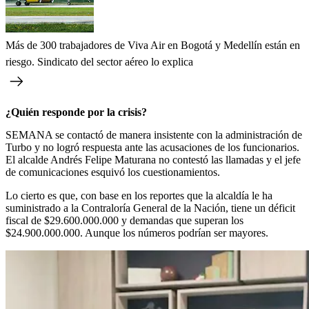
Más de 300 trabajadores de Viva Air en Bogotá y Medellín están en
riesgo. Sindicato del sector aéreo lo explica
¿Quién responde por la crisis?
SEMANA se contactó de manera insistente con la administración de
Turbo y no logró respuesta ante las acusaciones de los funcionarios.
El alcalde Andrés Felipe Maturana no contestó las llamadas y el jefe
de comunicaciones esquivó los cuestionamientos.
Lo cierto es que, con base en los reportes que la alcaldía le ha
suministrado a la Contraloría General de la Nación, tiene un déficit
fiscal de $29.600.000.000 y demandas que superan los
$24.900.000.000. Aunque los números podrían ser mayores.