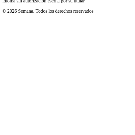
idioma sin autorización escrita por su titular.
© 2026 Semana. Todos los derechos reservados.