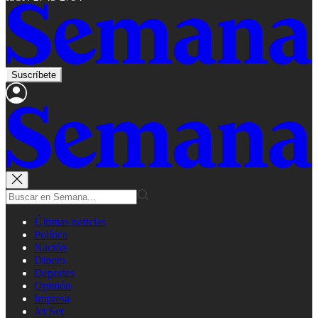
Suscríbete
Últimas noticias
Política
Nación
Dinero
Deportes
Opinión
Impresa
Jet Set