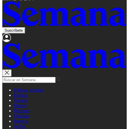
Suscríbete
Últimas noticias
Política
Nación
Dinero
Deportes
Opinión
Impresa
Jet Set