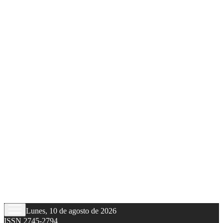
Lunes, 10 de agosto de 2026
ISSN 2745-2794