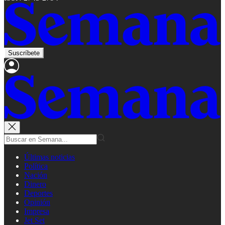
Suscríbete
Últimas noticias
Política
Nación
Dinero
Deportes
Opinión
Impresa
Jet Set