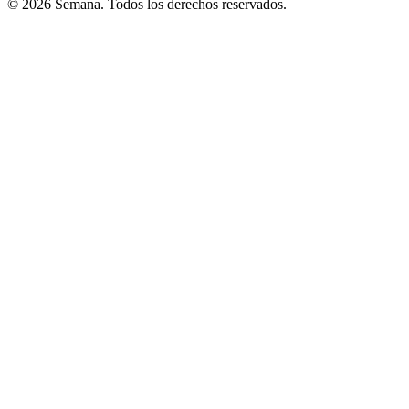
© 2026 Semana. Todos los derechos reservados.