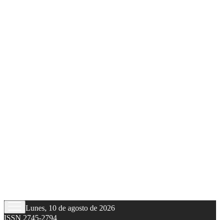
Lunes, 10 de agosto de 2026
ISSN 2745-2794