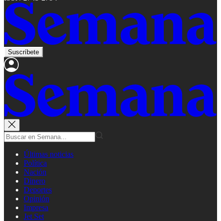
Suscríbete
Últimas noticias
Política
Nación
Dinero
Deportes
Opinión
Impresa
Jet Set