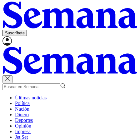
Suscríbete
Últimas noticias
Política
Nación
Dinero
Deportes
Opinión
Impresa
Jet Set