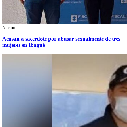
Nación
Acusan a sacerdote por abusar sexualmente de tres
mujeres en Ibagué