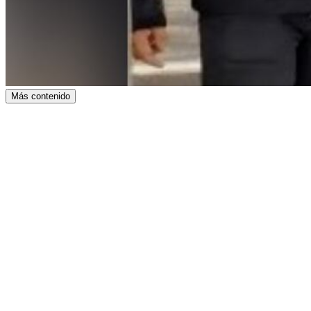
Más contenido