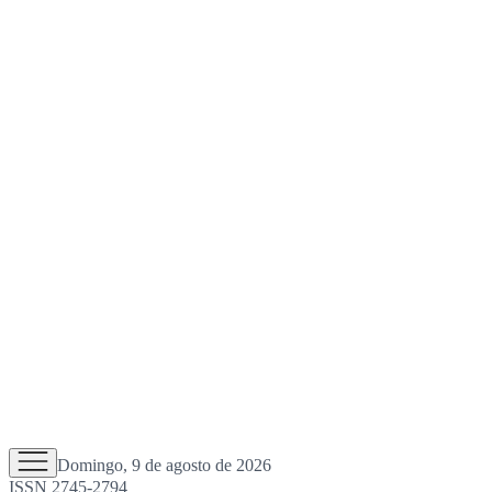
Domingo, 9 de agosto de 2026
ISSN 2745-2794