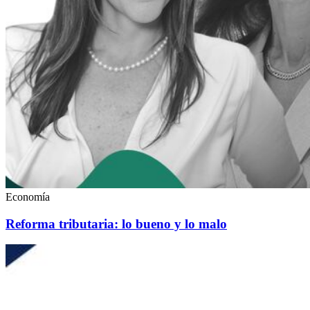
Economía
Reforma tributaria: lo bueno y lo malo