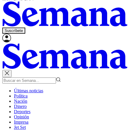
Suscríbete
Últimas noticias
Política
Nación
Dinero
Deportes
Opinión
Impresa
Jet Set