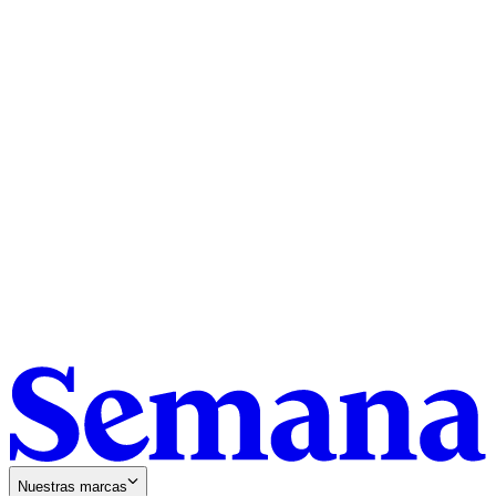
Nuestras marcas