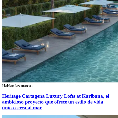
Hablan las marcas
Heritage Cartagena Luxury Lofts at Karibana, el
ambicioso proyecto que ofrece un estilo de vida
único cerca al mar