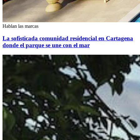
Hablan las marcas
La sofisticada comunidad residencial en Cartagena
donde el parque se une con el mar