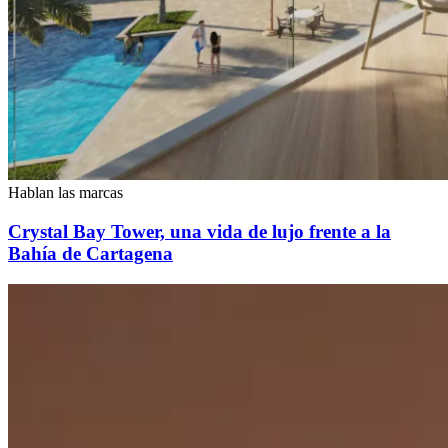
Hablan las marcas
Crystal Bay Tower, una vida de lujo frente a la
Bahía de Cartagena