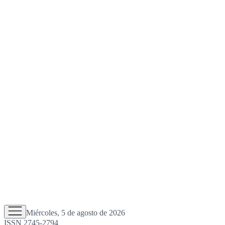
Miércoles, 5 de agosto de 2026
ISSN 2745-2794