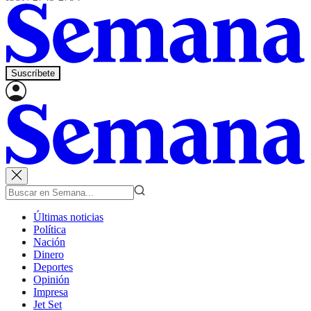
Suscríbete
Últimas noticias
Política
Nación
Dinero
Deportes
Opinión
Impresa
Jet Set