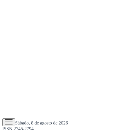
Sábado, 8 de agosto de 2026
ISSN 2745-2794