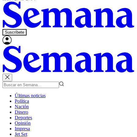
Suscríbete
Últimas noticias
Política
Nación
Dinero
Deportes
Opinión
Impresa
Jet Set