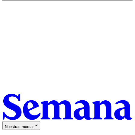
Nuestras marcas