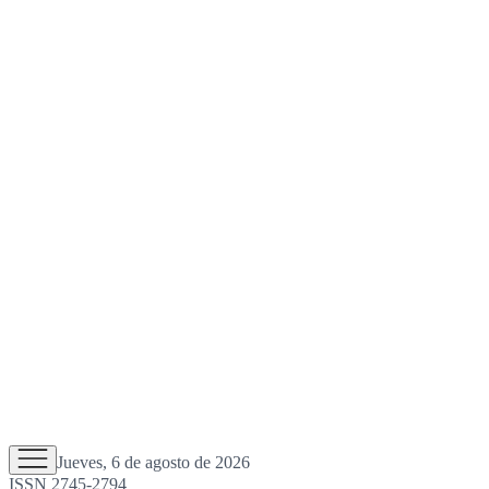
Jueves, 6 de agosto de 2026
ISSN 2745-2794