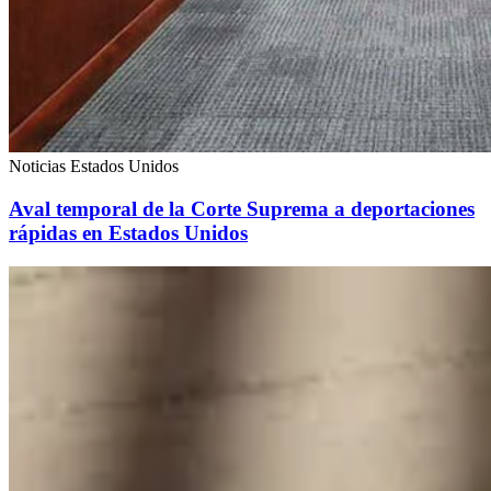
Noticias Estados Unidos
Aval temporal de la Corte Suprema a deportaciones
rápidas en Estados Unidos