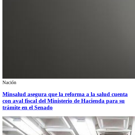
Nación
Minsalud asegura que la reforma a la salud cuenta
con aval fiscal del Ministerio de Hacienda para su
trámite en el Senado