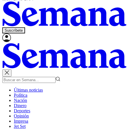
Suscríbete
Últimas noticias
Política
Nación
Dinero
Deportes
Opinión
Impresa
Jet Set