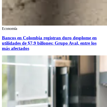
Economía
Bancos en Colombia registran duro desplome en
utilidades de $7,9 billones: Grupo Aval, entre los
más afectados