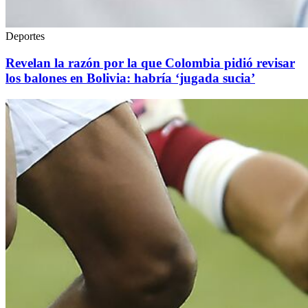
Deportes
Revelan la razón por la que Colombia pidió revisar
los balones en Bolivia: habría ‘jugada sucia’