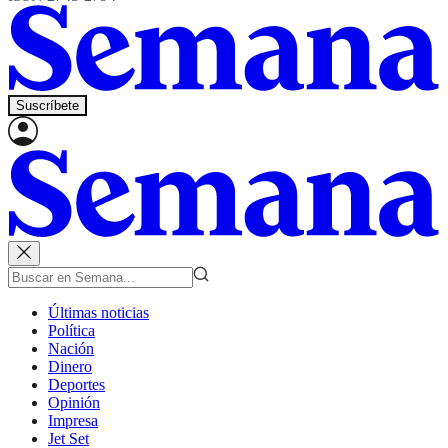
Suscríbete
Últimas noticias
Política
Nación
Dinero
Deportes
Opinión
Impresa
Jet Set