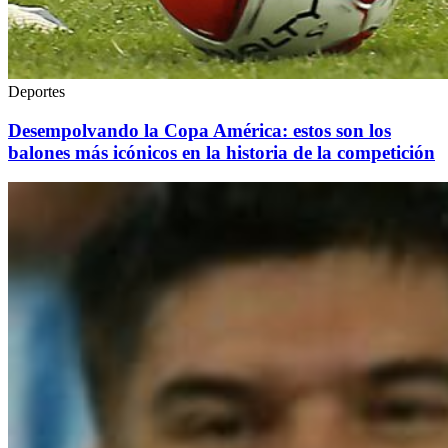
Deportes
Desempolvando la Copa América: estos son los
balones más icónicos en la historia de la competición