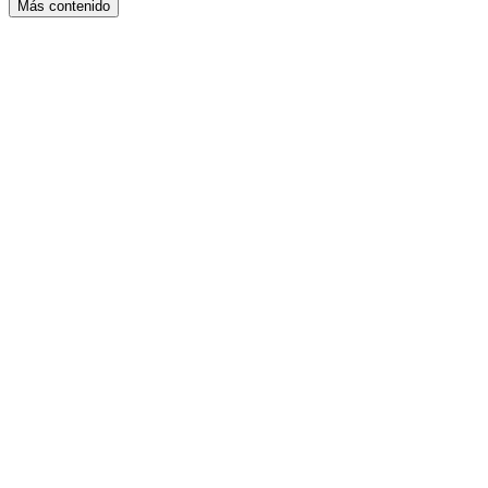
Más contenido