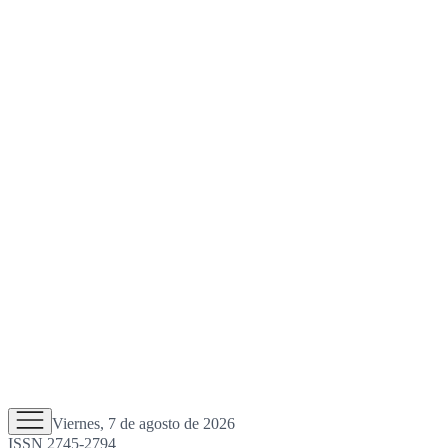
Viernes, 7 de agosto de 2026
ISSN 2745-2794