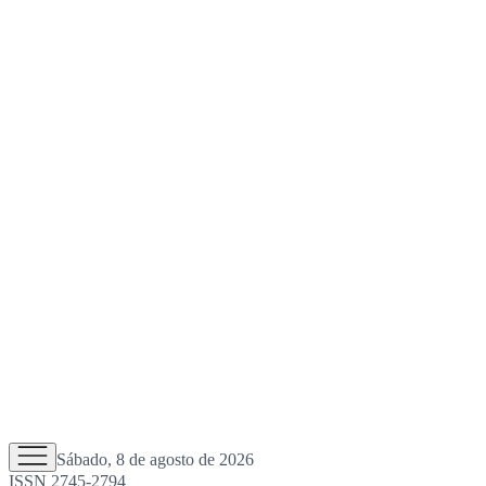
Sábado, 8 de agosto de 2026
ISSN 2745-2794