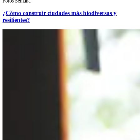
Foros Semana
¿Cómo construir ciudades más biodiversas y
resilientes?