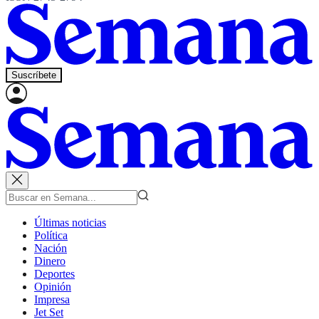
Suscríbete
Últimas noticias
Política
Nación
Dinero
Deportes
Opinión
Impresa
Jet Set