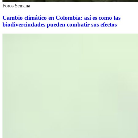
Foros Semana
Cambio climático en Colombia: así es como las
biodiverciudades pueden combatir sus efectos