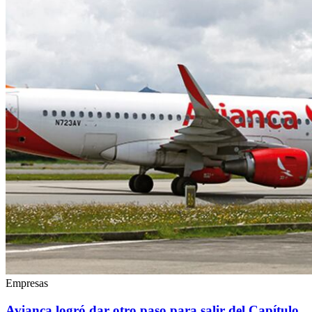
Empresas
Avianca logró dar otro paso para salir del Capítulo