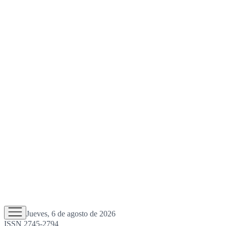
Jueves, 6 de agosto de 2026
ISSN 2745-2794