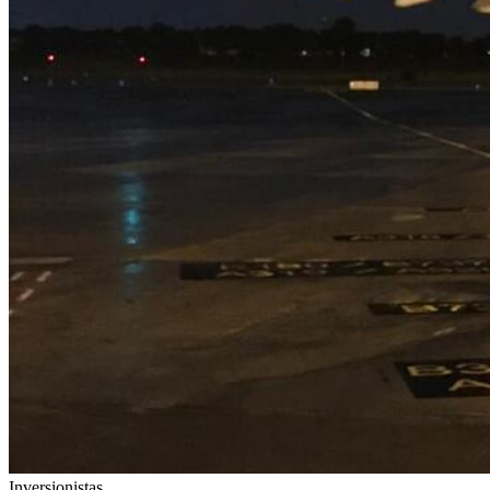
Inversionistas