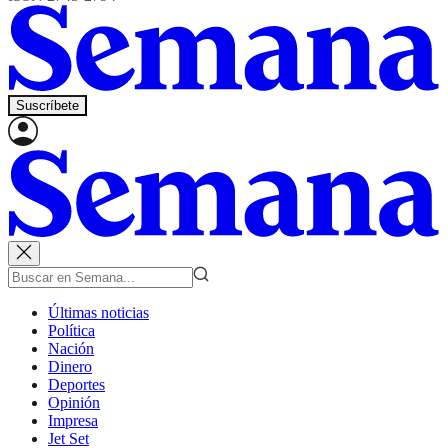
Suscríbete
Últimas noticias
Política
Nación
Dinero
Deportes
Opinión
Impresa
Jet Set