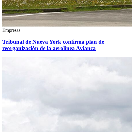
Empresas
Tribunal de Nueva York confirma plan de
reorganización de la aerolínea Avianca